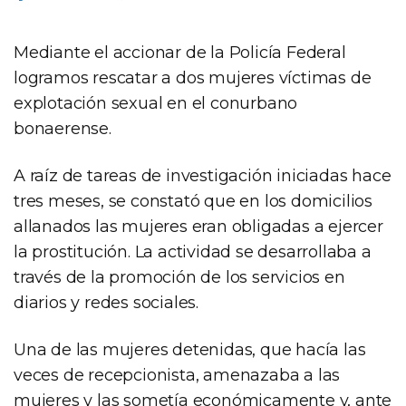
Mediante el accionar de la Policía Federal
logramos rescatar a dos mujeres víctimas de
explotación sexual en el conurbano
bonaerense.
A raíz de tareas de investigación iniciadas hace
tres meses, se constató que en los domicilios
allanados las mujeres eran obligadas a ejercer
la prostitución. La actividad se desarrollaba a
través de la promoción de los servicios en
diarios y redes sociales.
Una de las mujeres detenidas, que hacía las
veces de recepcionista, amenazaba a las
mujeres y las sometía económicamente y, ante