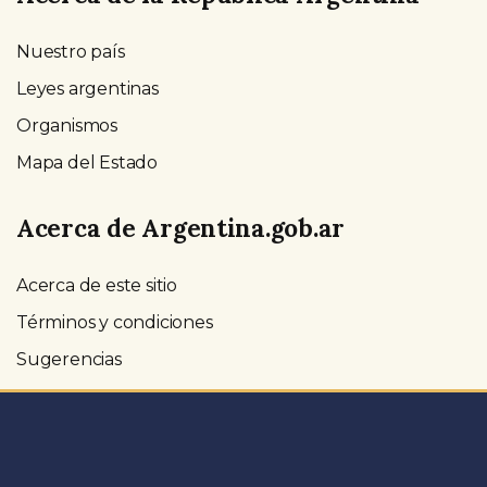
Nuestro país
Leyes argentinas
Organismos
Mapa del Estado
Acerca de Argentina.gob.ar
Acerca de este sitio
Términos y condiciones
Sugerencias