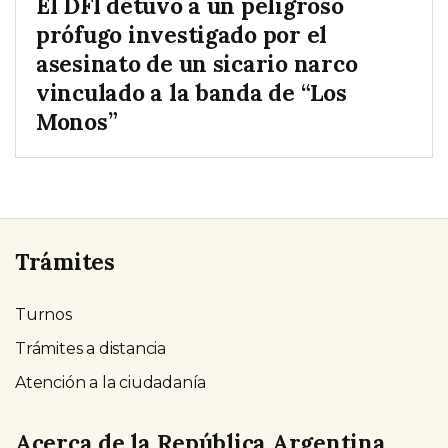
El DFI detuvo a un peligroso
prófugo investigado por el
asesinato de un sicario narco
vinculado a la banda de “Los
Monos”
Trámites
Turnos
Trámites a distancia
Atención a la ciudadanía
Acerca de la República Argentina