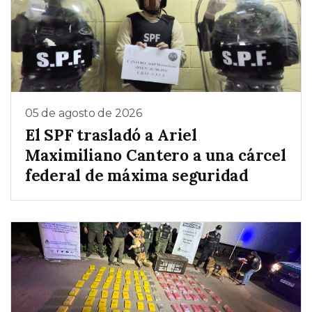
05 de agosto de 2026
El SPF trasladó a Ariel
Maximiliano Cantero a una cárcel
federal de máxima seguridad