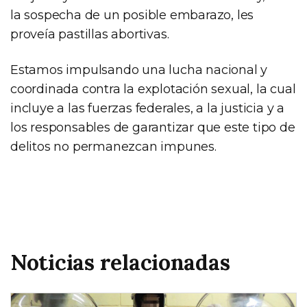
la sospecha de un posible embarazo, les
proveía pastillas abortivas.
Estamos impulsando una lucha nacional y
coordinada contra la explotación sexual, la cual
incluye a las fuerzas federales, a la justicia y a
los responsables de garantizar que este tipo de
delitos no permanezcan impunes.
Noticias relacionadas