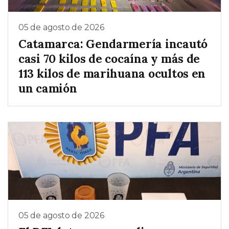
05 de agosto de 2026
Catamarca: Gendarmería incautó
casi 70 kilos de cocaína y más de
113 kilos de marihuana ocultos en
un camión
05 de agosto de 2026