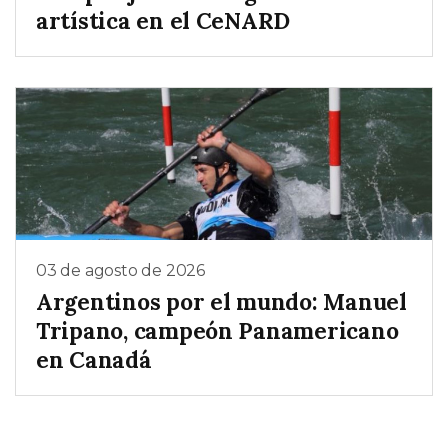
artística en el CeNARD
03 de agosto de 2026
Argentinos por el mundo: Manuel
Tripano, campeón Panamericano
en Canadá