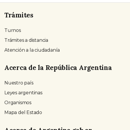
Trámites
Turnos
Trámites a distancia
Atención a la ciudadanía
Acerca de la República Argentina
Nuestro país
Leyes argentinas
Organismos
Mapa del Estado