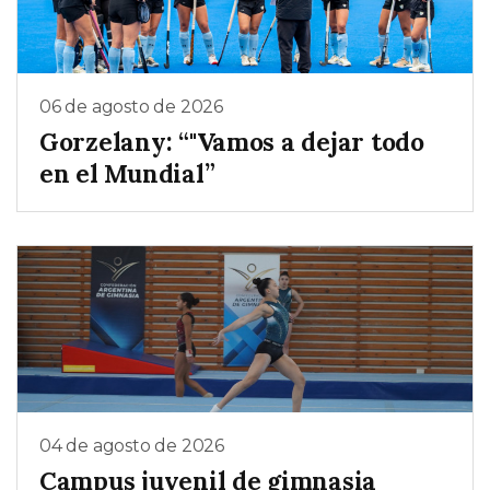
06 de agosto de 2026
Gorzelany: “"Vamos a dejar todo
en el Mundial”
04 de agosto de 2026
Campus juvenil de gimnasia