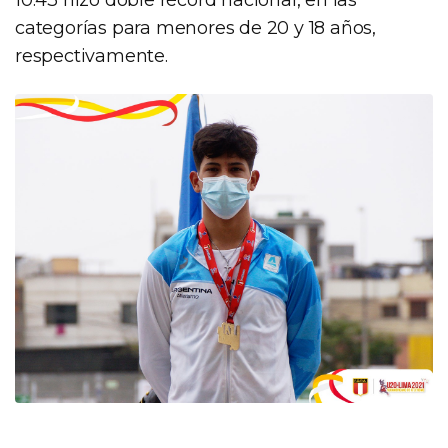
categorías para menores de 20 y 18 años,
respectivamente.