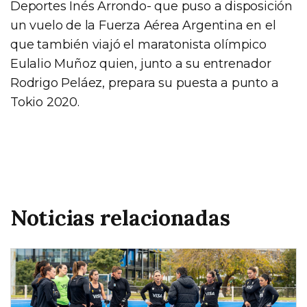
Deportes Inés Arrondo- que puso a disposición
un vuelo de la Fuerza Aérea Argentina en el
que también viajó el maratonista olímpico
Eulalio Muñoz quien, junto a su entrenador
Rodrigo Peláez, prepara su puesta a punto a
Tokio 2020.
Noticias relacionadas