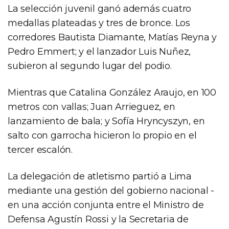
La selección juvenil ganó además cuatro
medallas plateadas y tres de bronce. Los
corredores Bautista Diamante, Matías Reyna y
Pedro Emmert; y el lanzador Luis Nuñez,
subieron al segundo lugar del podio.
Mientras que Catalina González Araujo, en 100
metros con vallas; Juan Arrieguez, en
lanzamiento de bala; y Sofía Hryncyszyn, en
salto con garrocha hicieron lo propio en el
tercer escalón.
La delegación de atletismo partió a Lima
mediante una gestión del gobierno nacional -
en una acción conjunta entre el Ministro de
Defensa Agustín Rossi y la Secretaria de