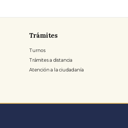
Trámites
Turnos
Trámites a distancia
Atención a la ciudadanía