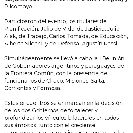
Pilcomayo.
Participaron del evento, los titulares de
Planificación, Julio de Vido, de Justicia, Julio
Alak, de Trabajo, Carlos Tomada, de Educación,
Alberto Sileoni, y de Defensa, Agustín Rossi.
Simultáneamente se llevó a cabo la I Reunión
de Gobernadores argentinos y paraguayos de
la Frontera Común, con la presencia de
funcionarios de Chaco, Misiones, Salta,
Corrientes y Formosa.
Estos encuentros se enmarcan en la decisión
de los dos Gobiernos de fortalecer y
profundizar los vínculos bilaterales en todos
sus ámbitos, junto con el creciente
compromiso de las provincias argentinas y los