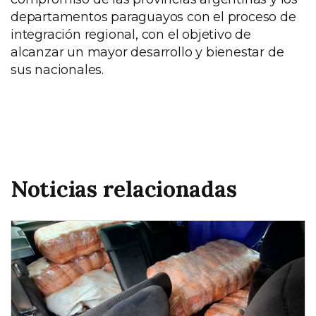
departamentos paraguayos con el proceso de
integración regional, con el objetivo de
alcanzar un mayor desarrollo y bienestar de
sus nacionales.
Noticias relacionadas