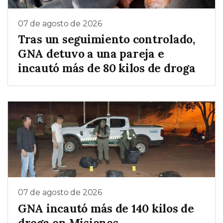
07 de agosto de 2026
Tras un seguimiento controlado,
GNA detuvo a una pareja e
incautó más de 80 kilos de droga
07 de agosto de 2026
GNA incautó más de 140 kilos de
droga en Misiones