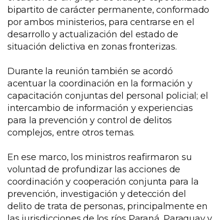
bipartito de carácter permanente, conformado
por ambos ministerios, para centrarse en el
desarrollo y actualización del estado de
situación delictiva en zonas fronterizas.
Durante la reunión también se acordó
acentuar la coordinación en la formación y
capacitación conjuntas del personal policial; el
intercambio de información y experiencias
para la prevención y control de delitos
complejos, entre otros temas.
En ese marco, los ministros reafirmaron su
voluntad de profundizar las acciones de
coordinación y cooperación conjunta para la
prevención, investigación y detección del
delito de trata de personas, principalmente en
las jurisdicciones de los ríos Paraná, Paraguay y