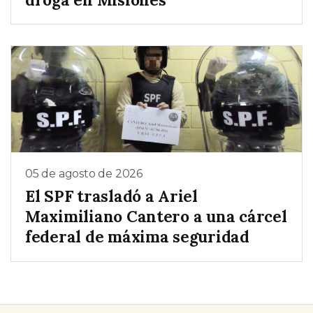
05 de agosto de 2026
El SPF trasladó a Ariel
Maximiliano Cantero a una cárcel
federal de máxima seguridad