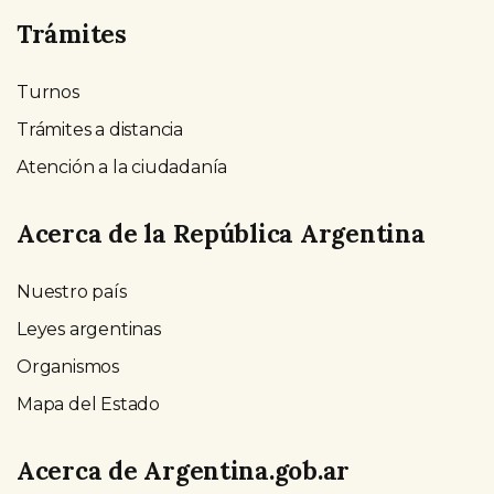
Trámites
Turnos
Trámites a distancia
Atención a la ciudadanía
Acerca de la República Argentina
Nuestro país
Leyes argentinas
Organismos
Mapa del Estado
Acerca de Argentina.gob.ar