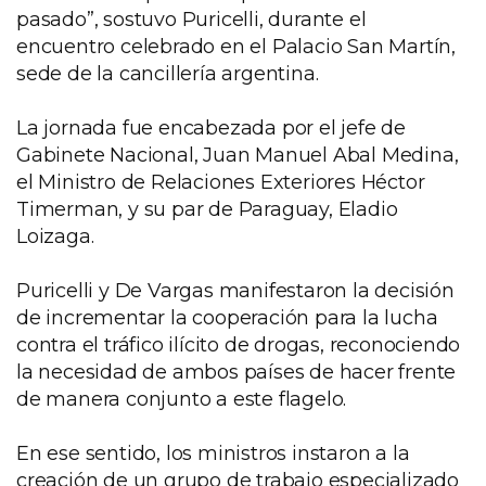
pasado”, sostuvo Puricelli, durante el
encuentro celebrado en el Palacio San Martín,
sede de la cancillería argentina.
La jornada fue encabezada por el jefe de
Gabinete Nacional, Juan Manuel Abal Medina,
el Ministro de Relaciones Exteriores Héctor
Timerman, y su par de Paraguay, Eladio
Loizaga.
Puricelli y De Vargas manifestaron la decisión
de incrementar la cooperación para la lucha
contra el tráfico ilícito de drogas, reconociendo
la necesidad de ambos países de hacer frente
de manera conjunto a este flagelo.
En ese sentido, los ministros instaron a la
creación de un grupo de trabajo especializado