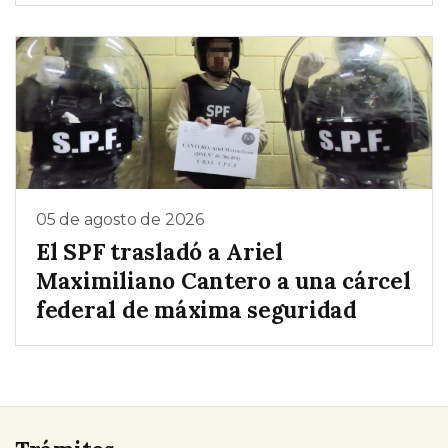
05 de agosto de 2026
El SPF trasladó a Ariel
Maximiliano Cantero a una cárcel
federal de máxima seguridad