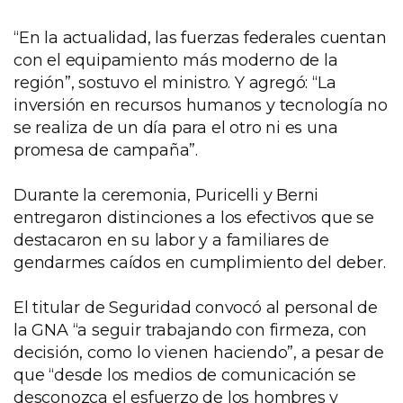
“En la actualidad, las fuerzas federales cuentan
con el equipamiento más moderno de la
región”, sostuvo el ministro. Y agregó: “La
inversión en recursos humanos y tecnología no
se realiza de un día para el otro ni es una
promesa de campaña”.
Durante la ceremonia, Puricelli y Berni
entregaron distinciones a los efectivos que se
destacaron en su labor y a familiares de
gendarmes caídos en cumplimiento del deber.
El titular de Seguridad convocó al personal de
la GNA “a seguir trabajando con firmeza, con
decisión, como lo vienen haciendo”, a pesar de
que “desde los medios de comunicación se
desconozca el esfuerzo de los hombres y