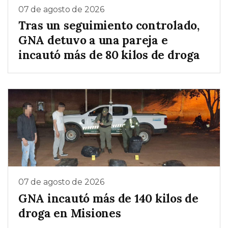
07 de agosto de 2026
Tras un seguimiento controlado,
GNA detuvo a una pareja e
incautó más de 80 kilos de droga
07 de agosto de 2026
GNA incautó más de 140 kilos de
droga en Misiones