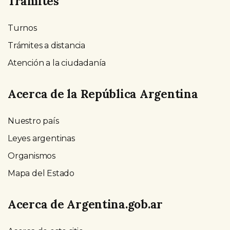
Trámites
Turnos
Trámites a distancia
Atención a la ciudadanía
Acerca de la República Argentina
Nuestro país
Leyes argentinas
Organismos
Mapa del Estado
Acerca de Argentina.gob.ar