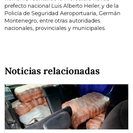
prefecto nacional Luis Alberto Heiler; y de la
Policía de Seguridad Aeroportuaria, Germán
Montenegro, entre otras autoridades
nacionales, provinciales y municipales.
Noticias relacionadas