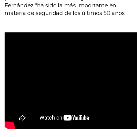
Fernández “ha sido la más importante en
materia de seguridad de los últimos 50 años”.