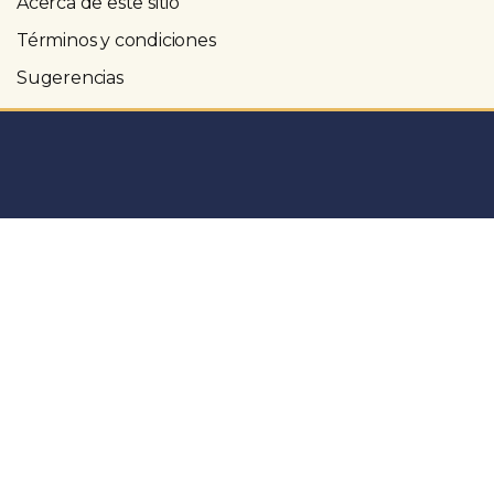
Acerca de este sitio
Términos y condiciones
Sugerencias