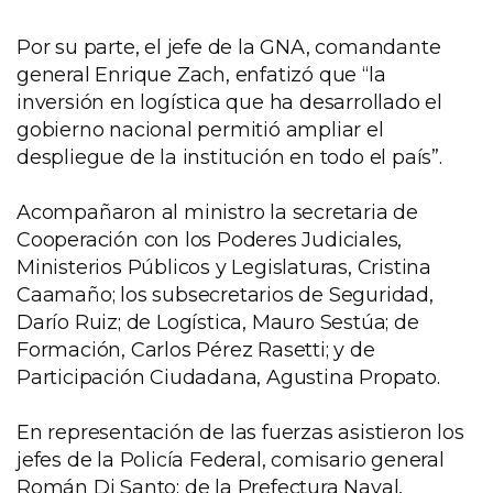
Por su parte, el jefe de la GNA, comandante
general Enrique Zach, enfatizó que “la
inversión en logística que ha desarrollado el
gobierno nacional permitió ampliar el
despliegue de la institución en todo el país”.
Acompañaron al ministro la secretaria de
Cooperación con los Poderes Judiciales,
Ministerios Públicos y Legislaturas, Cristina
Caamaño; los subsecretarios de Seguridad,
Darío Ruiz; de Logística, Mauro Sestúa; de
Formación, Carlos Pérez Rasetti; y de
Participación Ciudadana, Agustina Propato.
En representación de las fuerzas asistieron los
jefes de la Policía Federal, comisario general
Román Di Santo; de la Prefectura Naval,