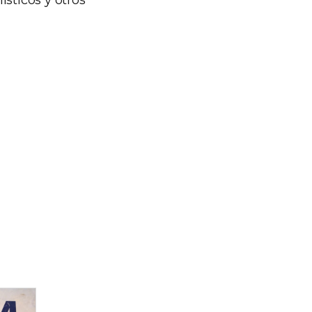
sticos y otros