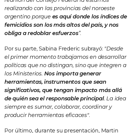
realizando con las provincias del noroeste
argentino porque
es aquí donde los índices de
femicidios son los más altos del país, y nos
obliga a redoblar esfuerzos
”
.
Por su parte, Sabina Frederic subrayó:
"Desde
el primer momento trabajamos en desarrollar
políticas que no distingan, sino que integren a
los Ministerios.
Nos importa generar
herramientas, instrumentos que sean
significativos, que tengan impacto más allá
de quién sea el responsable principal
. La idea
siempre es sumar, colaborar, coordinar y
producir herramientas eficaces"
.
Por último, durante su presentación, Martin