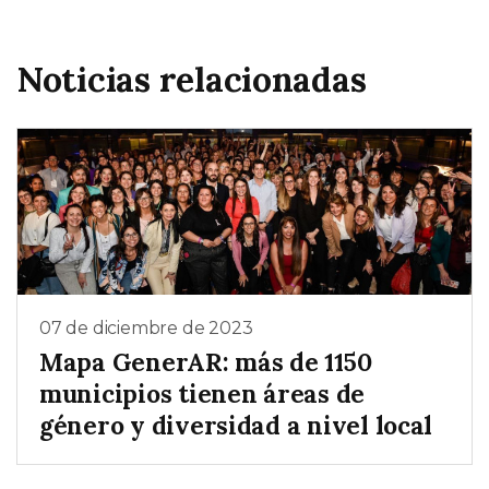
Noticias relacionadas
07 de diciembre de 2023
Mapa GenerAR: más de 1150
municipios tienen áreas de
género y diversidad a nivel local