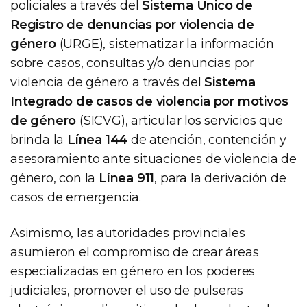
policiales a través del
Sistema Único de
Registro de denuncias por violencia de
género
(URGE), sistematizar la información
sobre casos, consultas y/o denuncias por
violencia de género a través del
Sistema
Integrado de casos de violencia por motivos
de género
(SICVG), articular los servicios que
brinda la
Línea 144
de atención, contención y
asesoramiento ante situaciones de violencia de
género, con la
Línea 911
, para la derivación de
casos de emergencia.
Asimismo, las autoridades provinciales
asumieron el compromiso de crear áreas
especializadas en género en los poderes
judiciales, promover el uso de pulseras