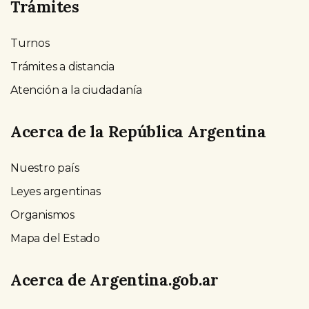
Trámites
Turnos
Trámites a distancia
Atención a la ciudadanía
Acerca de la República Argentina
Nuestro país
Leyes argentinas
Organismos
Mapa del Estado
Acerca de Argentina.gob.ar