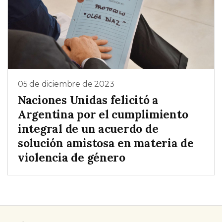
05 de diciembre de 2023
Naciones Unidas felicitó a
Argentina por el cumplimiento
integral de un acuerdo de
solución amistosa en materia de
violencia de género