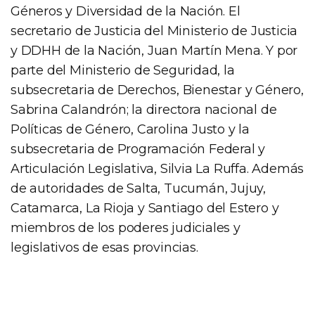
Géneros y Diversidad de la Nación. El
secretario de Justicia del Ministerio de Justicia
y DDHH de la Nación, Juan Martín Mena. Y por
parte del Ministerio de Seguridad, la
subsecretaria de Derechos, Bienestar y Género,
Sabrina Calandrón; la directora nacional de
Políticas de Género, Carolina Justo y la
subsecretaria de Programación Federal y
Articulación Legislativa, Silvia La Ruffa. Además
de autoridades de Salta, Tucumán, Jujuy,
Catamarca, La Rioja y Santiago del Estero y
miembros de los poderes judiciales y
legislativos de esas provincias.