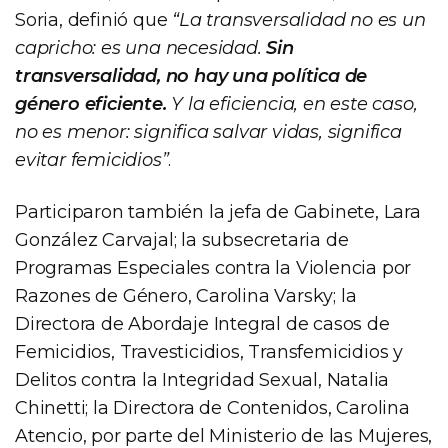
Soria, definió que
“La transversalidad no es un
capricho: es una necesidad.
Sin
transversalidad, no hay una política de
género eficiente.
Y la eficiencia, en este caso,
no es menor: significa salvar vidas, significa
evitar femicidios”
.
Participaron también la jefa de Gabinete, Lara
González Carvajal; la subsecretaria de
Programas Especiales contra la Violencia por
Razones de Género, Carolina Varsky; la
Directora de Abordaje Integral de casos de
Femicidios, Travesticidios, Transfemicidios y
Delitos contra la Integridad Sexual, Natalia
Chinetti; la Directora de Contenidos, Carolina
Atencio, por parte del Ministerio de las Mujeres,