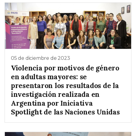
05 de diciembre de 2023
Violencia por motivos de género
en adultas mayores: se
presentaron los resultados de la
investigación realizada en
Argentina por Iniciativa
Spotlight de las Naciones Unidas