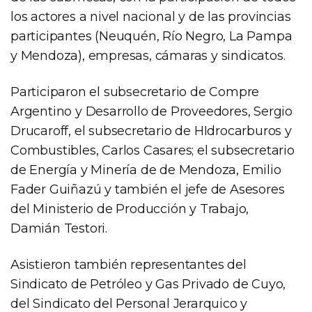
los actores a nivel nacional y de las provincias
participantes (Neuquén, Río Negro, La Pampa
y Mendoza), empresas, cámaras y sindicatos.
Participaron el subsecretario de Compre
Argentino y Desarrollo de Proveedores, Sergio
Drucaroff, el subsecretario de HIdrocarburos y
Combustibles, Carlos Casares; el subsecretario
de Energía y Minería de de Mendoza, Emilio
Fader Guiñazú y también el jefe de Asesores
del Ministerio de Producción y Trabajo,
Damián Testori.
Asistieron también representantes del
Sindicato de Petróleo y Gas Privado de Cuyo,
del Sindicato del Personal Jerarquico y