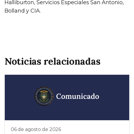
Halliburton, Servicios Especiales San Antonio,
Bolland y CIA.
Noticias relacionadas
06 de agosto de 2026