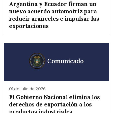
Argentina y Ecuador firman un
nuevo acuerdo automotriz para
reducir aranceles e impulsar las
exportaciones
01 de julio de 2026
El Gobierno Nacional elimina los
derechos de exportación a los
productos industriales