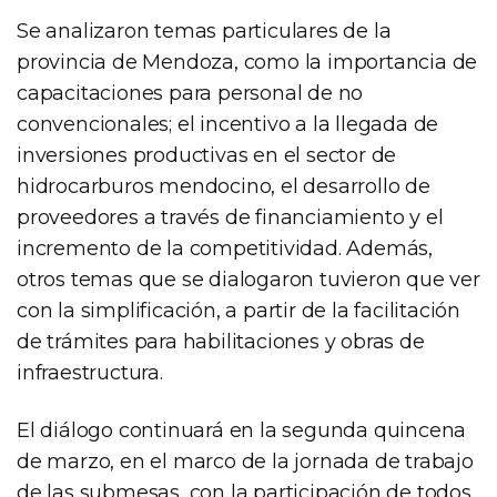
Se analizaron temas particulares de la
provincia de Mendoza, como la importancia de
capacitaciones para personal de no
convencionales; el incentivo a la llegada de
inversiones productivas en el sector de
hidrocarburos mendocino, el desarrollo de
proveedores a través de financiamiento y el
incremento de la competitividad. Además,
otros temas que se dialogaron tuvieron que ver
con la simplificación, a partir de la facilitación
de trámites para habilitaciones y obras de
infraestructura.
El diálogo continuará en la segunda quincena
de marzo, en el marco de la jornada de trabajo
de las submesas, con la participación de todos