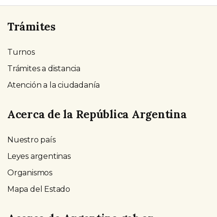
Trámites
Turnos
Trámites a distancia
Atención a la ciudadanía
Acerca de la República Argentina
Nuestro país
Leyes argentinas
Organismos
Mapa del Estado