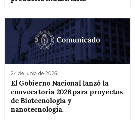
24 de junio de 2026
El Gobierno Nacional lanzó la
convocatoria 2026 para proyectos
de Biotecnología y
nanotecnología.