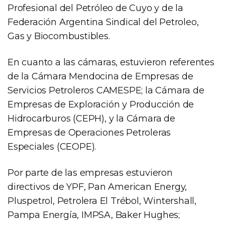
Profesional del Petróleo de Cuyo y de la
Federación Argentina Sindical del Petroleo,
Gas y Biocombustibles.
En cuanto a las cámaras, estuvieron referentes
de la Cámara Mendocina de Empresas de
Servicios Petroleros CAMESPE; la Cámara de
Empresas de Exploración y Producción de
Hidrocarburos (CEPH), y la Cámara de
Empresas de Operaciones Petroleras
Especiales (CEOPE).
Por parte de las empresas estuvieron
directivos de YPF, Pan American Energy,
Pluspetrol, Petrolera El Trébol, Wintershall,
Pampa Energía, IMPSA, Baker Hughes;