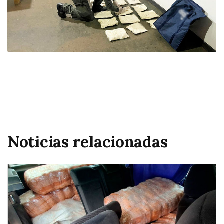
Noticias relacionadas