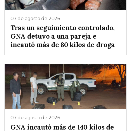
07 de agosto de 2026
Tras un seguimiento controlado,
GNA detuvo a una pareja e
incautó más de 80 kilos de droga
07 de agosto de 2026
GNA incautó más de 140 kilos de