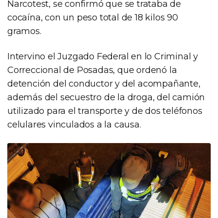
Narcotest, se confirmó que se trataba de
cocaína, con un peso total de 18 kilos 90
gramos.
Intervino el Juzgado Federal en lo Criminal y
Correccional de Posadas, que ordenó la
detención del conductor y del acompañante,
además del secuestro de la droga, del camión
utilizado para el transporte y de dos teléfonos
celulares vinculados a la causa.