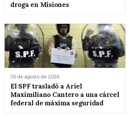
droga en Misiones
05 de agosto de 2026
El SPF trasladó a Ariel
Maximiliano Cantero a una cárcel
federal de máxima seguridad