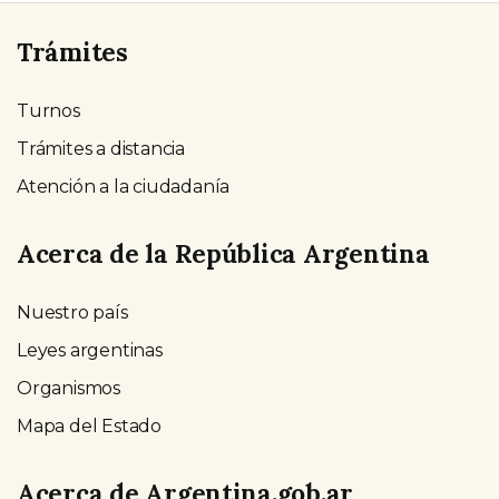
Trámites
Turnos
Trámites a distancia
Atención a la ciudadanía
Acerca de la República Argentina
Nuestro país
Leyes argentinas
Organismos
Mapa del Estado
Acerca de Argentina.gob.ar