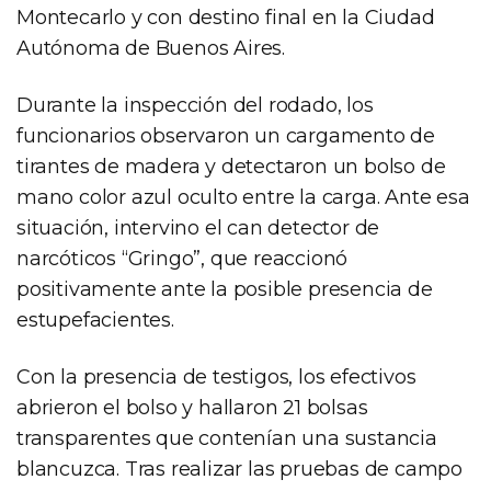
Montecarlo y con destino final en la Ciudad
Autónoma de Buenos Aires.
Durante la inspección del rodado, los
funcionarios observaron un cargamento de
tirantes de madera y detectaron un bolso de
mano color azul oculto entre la carga. Ante esa
situación, intervino el can detector de
narcóticos “Gringo”, que reaccionó
positivamente ante la posible presencia de
estupefacientes.
Con la presencia de testigos, los efectivos
abrieron el bolso y hallaron 21 bolsas
transparentes que contenían una sustancia
blancuzca. Tras realizar las pruebas de campo