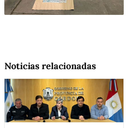
Noticias relacionadas