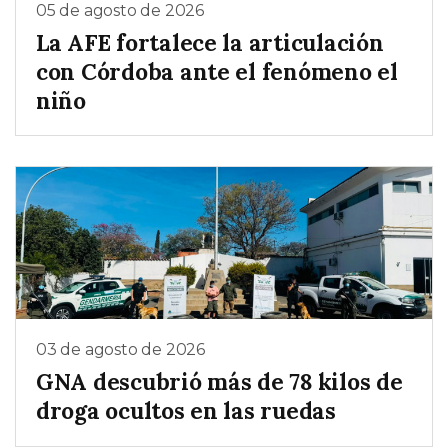
05 de agosto de 2026
La AFE fortalece la articulación
con Córdoba ante el fenómeno el
niño
03 de agosto de 2026
GNA descubrió más de 78 kilos de
droga ocultos en las ruedas