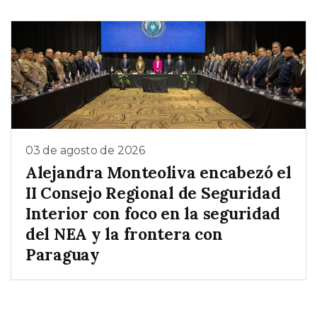
03 de agosto de 2026
Alejandra Monteoliva encabezó el
II Consejo Regional de Seguridad
Interior con foco en la seguridad
del NEA y la frontera con
Paraguay