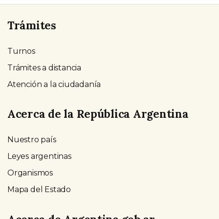
Trámites
Turnos
Trámites a distancia
Atención a la ciudadanía
Acerca de la República Argentina
Nuestro país
Leyes argentinas
Organismos
Mapa del Estado