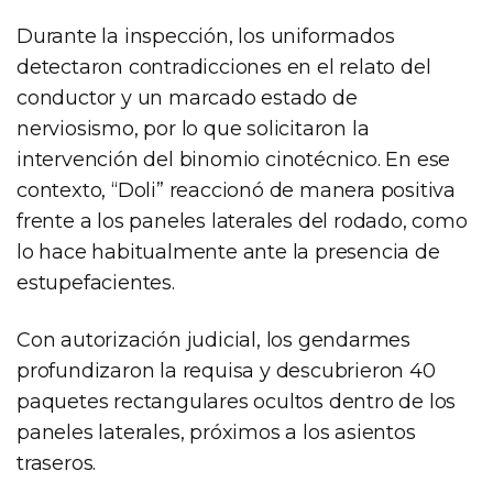
Durante la inspección, los uniformados
detectaron contradicciones en el relato del
conductor y un marcado estado de
nerviosismo, por lo que solicitaron la
intervención del binomio cinotécnico. En ese
contexto, “Doli” reaccionó de manera positiva
frente a los paneles laterales del rodado, como
lo hace habitualmente ante la presencia de
estupefacientes.
Con autorización judicial, los gendarmes
profundizaron la requisa y descubrieron 40
paquetes rectangulares ocultos dentro de los
paneles laterales, próximos a los asientos
traseros.