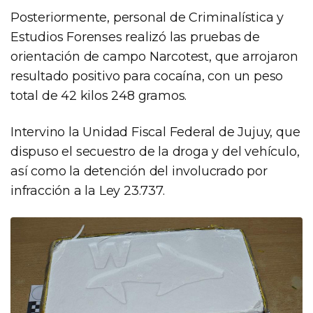
Posteriormente, personal de Criminalística y
Estudios Forenses realizó las pruebas de
orientación de campo Narcotest, que arrojaron
resultado positivo para cocaína, con un peso
total de 42 kilos 248 gramos.
Intervino la Unidad Fiscal Federal de Jujuy, que
dispuso el secuestro de la droga y del vehículo,
así como la detención del involucrado por
infracción a la Ley 23.737.