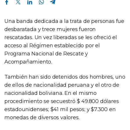
Una banda dedicada a la trata de personas fue
desbaratada y trece mujeres fueron
rescatadas. Un vez liberadas se les ofreció el
acceso al Régimen establecido por el
Programa Nacional de Rescate y
Acompañamiento.
También han sido detenidos dos hombres, uno
de ellos de nacionalidad peruana y el otro de
nacionalidad boliviana. En el mismo
procedimiento se secuestró $ 49.800 dólares
estadounidenses; $41 mil pesos; y $7.300 en
monedas de diversos valores.