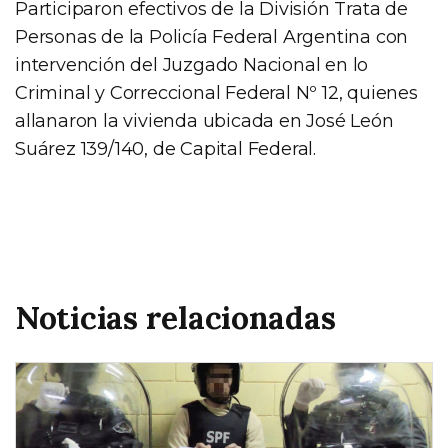
Participaron efectivos de la División Trata de
Personas de la Policía Federal Argentina con
intervención del Juzgado Nacional en lo
Criminal y Correccional Federal Nº 12, quienes
allanaron la vivienda ubicada en José León
Suárez 139/140, de Capital Federal.
Noticias relacionadas