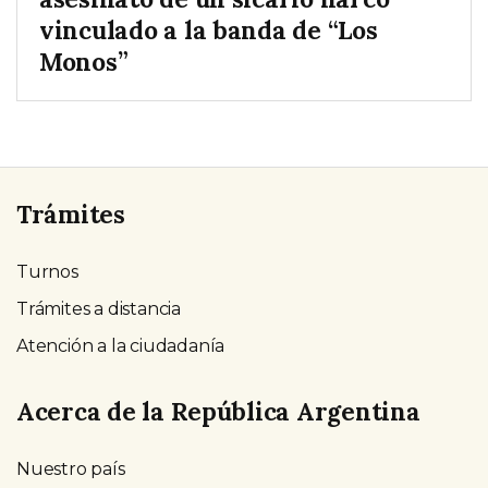
vinculado a la banda de “Los
Monos”
Trámites
Turnos
Trámites a distancia
Atención a la ciudadanía
Acerca de la República Argentina
Nuestro país