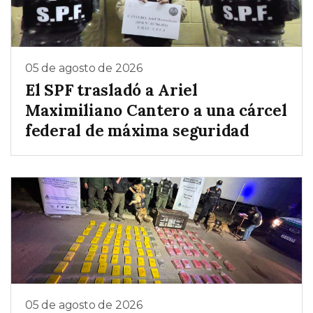
05 de agosto de 2026
El SPF trasladó a Ariel
Maximiliano Cantero a una cárcel
federal de máxima seguridad
05 de agosto de 2026