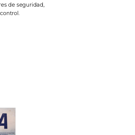
res de seguridad,
control.