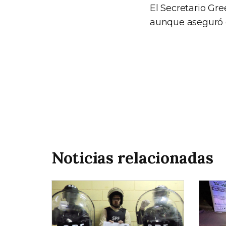
El Secretario Gr
aunque aseguró q
Noticias relacionadas