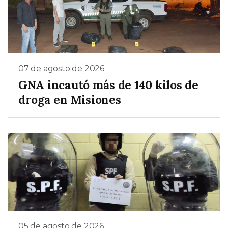
07 de agosto de 2026
GNA incautó más de 140 kilos de
droga en Misiones
05 de agosto de 2026