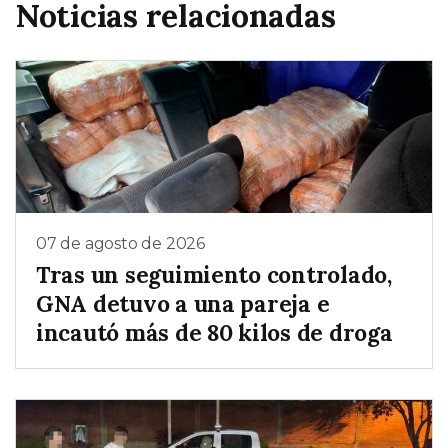
Noticias relacionadas
07 de agosto de 2026
Tras un seguimiento controlado,
GNA detuvo a una pareja e
incautó más de 80 kilos de droga