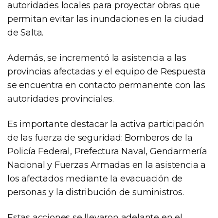
autoridades locales para proyectar obras que
permitan evitar las inundaciones en la ciudad
de Salta.
Además, se incrementó la asistencia a las
provincias afectadas y el equipo de Respuesta
se encuentra en contacto permanente con las
autoridades provinciales.
Es importante destacar la activa participación
de las fuerza de seguridad: Bomberos de la
Policía Federal, Prefectura Naval, Gendarmería
Nacional y Fuerzas Armadas en la asistencia a
los afectados mediante la evacuación de
personas y la distribución de suministros.
Estas acciones se llevaron adelante en el