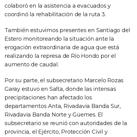
colaboró en la asistencia a evacuados y
coordinó la rehabilitación de la ruta 3.
También estuvimos presentes en Santiago del
Estero monitoreando la situación ante la
erogación extraordinaria de agua que está
realizando la represa de Río Hondo por el
aumento de caudal.
Por su parte, el subsecretario Marcelo Rozas
Garay estuvo en Salta, donde las intensas
precipitaciones han afectado los
departamentos Anta, Rivadavia Banda Sur,
Rivadavia Banda Norte y Güemes. El
subsecretario se reunió con autoridades de la
provincia, el Ejército, Protección Civil y