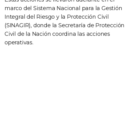
marco del Sistema Nacional para la Gestión
Integral del Riesgo y la Protección Civil
(SINAGIR), donde la Secretaría de Protección
Civil de la Nación coordina las acciones
operativas.