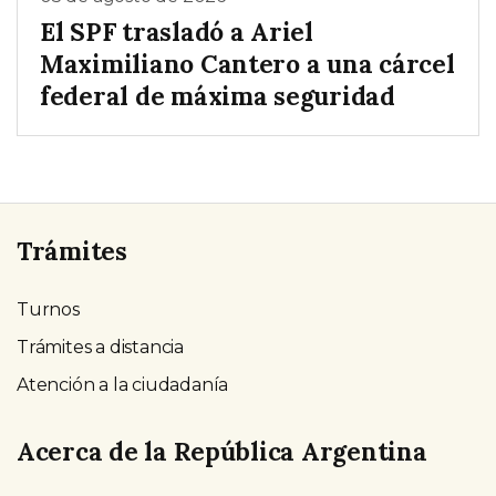
El SPF trasladó a Ariel
Maximiliano Cantero a una cárcel
federal de máxima seguridad
Trámites
Turnos
Trámites a distancia
Atención a la ciudadanía
Acerca de la República Argentina