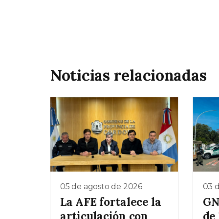
Noticias relacionadas
05 de agosto de 2026
03 
La AFE fortalece la
GN
articulación con
de 