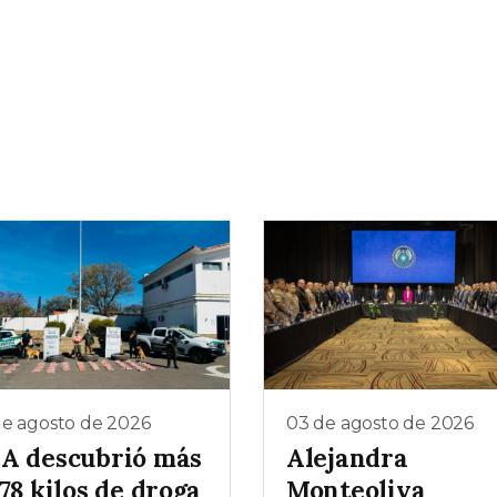
de agosto de 2026
03 de agosto de 2026
A descubrió más
Alejandra
78 kilos de droga
Monteoliva