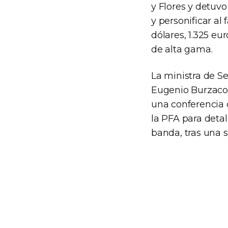
y Flores y detuvo
y personificar al
dólares, 1.325 eur
de alta gama.
La ministra de Se
Eugenio Burzaco, 
una conferencia 
la PFA para detal
banda, tras una s