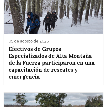
05 de agosto de 2026
Efectivos de Grupos
Especializados de Alta Montaña
de la Fuerza participaron en una
capacitación de rescates y
emergencia