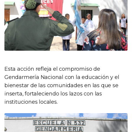
Esta acción refleja el compromiso de
Gendarmería Nacional con la educación y el
bienestar de las comunidades en las que se
inserta, fortaleciendo los lazos con las
instituciones locales.