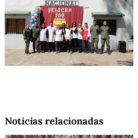
Noticias relacionadas