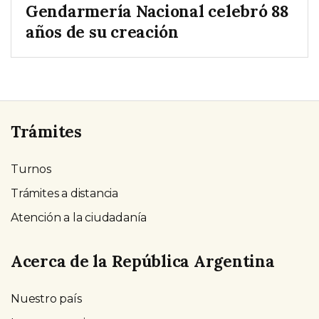
Gendarmería Nacional celebró 88
años de su creación
Trámites
Turnos
Trámites a distancia
Atención a la ciudadanía
Acerca de la República Argentina
Nuestro país