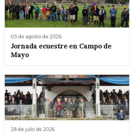
03 de agosto de 2026
Jornada ecuestre en Campo de
Mayo
28 de julio de 2026