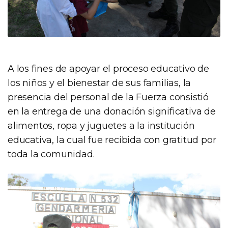
A los fines de apoyar el proceso educativo de
los niños y el bienestar de sus familias, la
presencia del personal de la Fuerza consistió
en la entrega de una donación significativa de
alimentos, ropa y juguetes a la institución
educativa, la cual fue recibida con gratitud por
toda la comunidad.