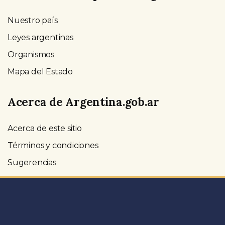
Nuestro país
Leyes argentinas
Organismos
Mapa del Estado
Acerca de Argentina.gob.ar
Acerca de este sitio
Términos y condiciones
Sugerencias