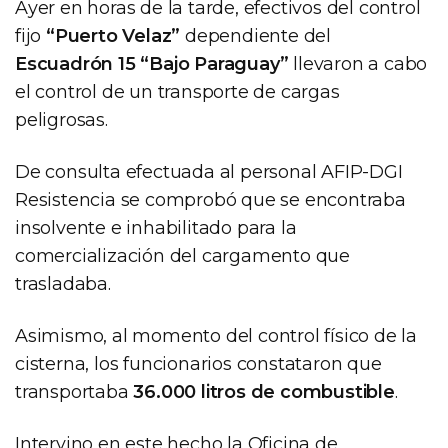
Ayer en horas de la tarde, efectivos del control
fijo
“Puerto Velaz”
dependiente del
Escuadrón 15 “Bajo Paraguay”
llevaron a cabo
el control de un transporte de cargas
peligrosas.
De consulta efectuada al personal AFIP-DGI
Resistencia se comprobó que se encontraba
insolvente e inhabilitado para la
comercialización del cargamento que
trasladaba.
Asimismo, al momento del control físico de la
cisterna, los funcionarios constataron que
transportaba
36.000 litros de combustible
.
Intervino en este hecho la Oficina de