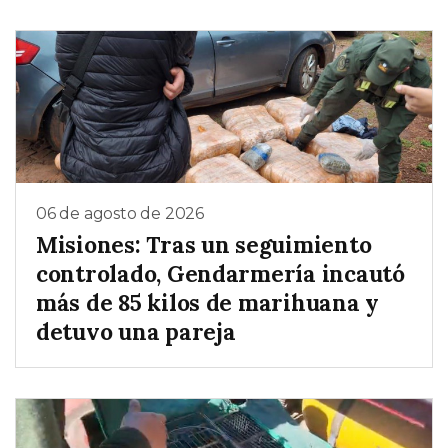
06 de agosto de 2026
Misiones: Tras un seguimiento
controlado, Gendarmería incautó
más de 85 kilos de marihuana y
detuvo una pareja