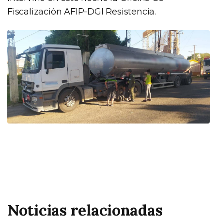
Fiscalización AFIP-DGI Resistencia.
Noticias relacionadas