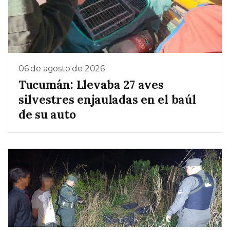
06 de agosto de 2026
Tucumán: Llevaba 27 aves
silvestres enjauladas en el baúl
de su auto