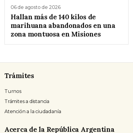
06 de agosto de 2026
Hallan más de 140 kilos de
marihuana abandonados en una
zona montuosa en Misiones
Trámites
Turnos
Trámites a distancia
Atención a la ciudadanía
Acerca de la República Argentina