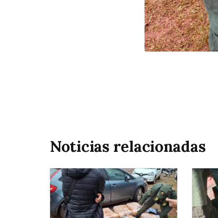
Noticias relacionadas