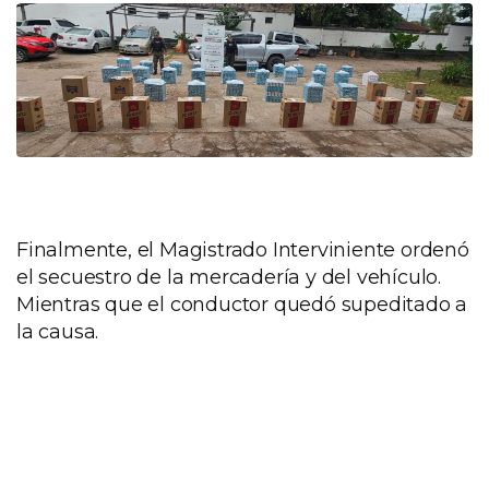
Finalmente, el Magistrado Interviniente ordenó
el secuestro de la mercadería y del vehículo.
Mientras que el conductor quedó supeditado a
la causa.