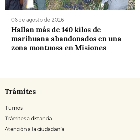
06 de agosto de 2026
Hallan más de 140 kilos de
marihuana abandonados en una
zona montuosa en Misiones
Trámites
Turnos
Trámites a distancia
Atención a la ciudadanía