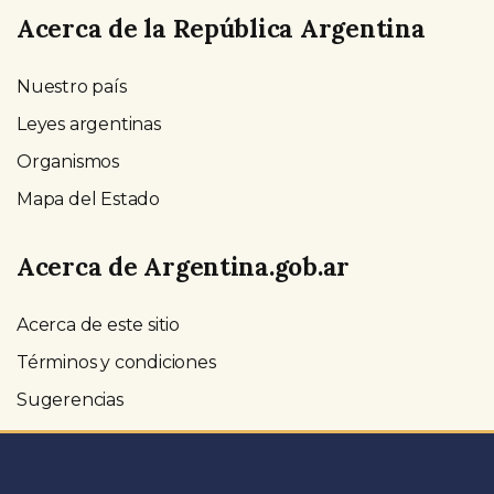
Acerca de la República Argentina
Nuestro país
Leyes argentinas
Organismos
Mapa del Estado
Acerca de Argentina.gob.ar
Acerca de este sitio
Términos y condiciones
Sugerencias