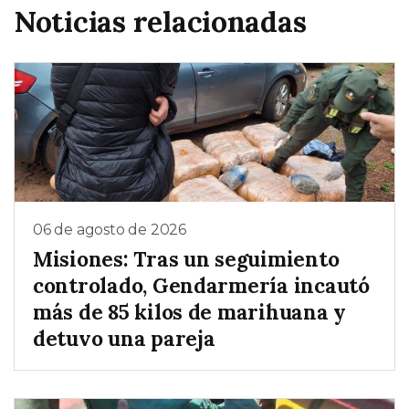
Noticias relacionadas
06 de agosto de 2026
Misiones: Tras un seguimiento
controlado, Gendarmería incautó
más de 85 kilos de marihuana y
detuvo una pareja