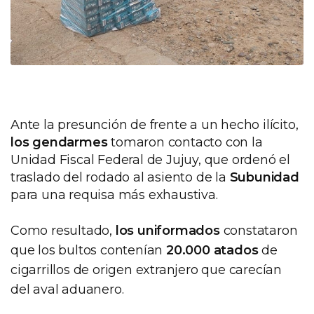
Ante la presunción de frente a un hecho ilícito,
los gendarmes
tomaron contacto con la
Unidad Fiscal Federal de Jujuy, que ordenó el
traslado del rodado al asiento de la
Subunidad
para una requisa más exhaustiva.
Como resultado,
los uniformados
constataron
que los bultos contenían
20.000 atados
de
cigarrillos de origen extranjero que carecían
del aval aduanero.