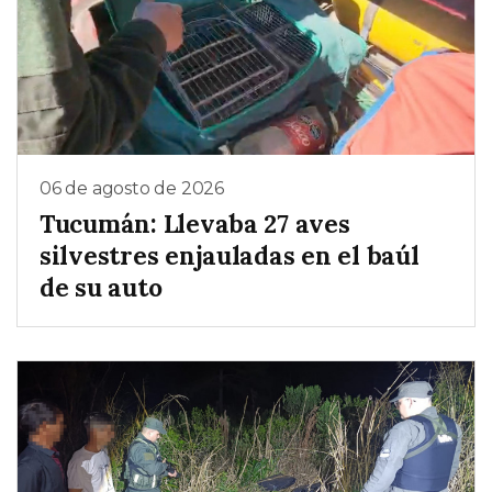
06 de agosto de 2026
Tucumán: Llevaba 27 aves
silvestres enjauladas en el baúl
de su auto