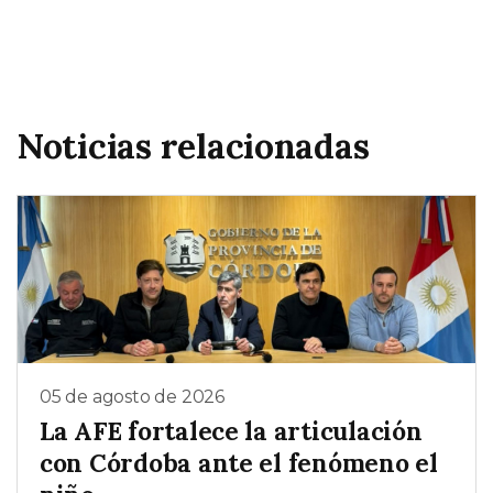
Noticias relacionadas
05 de agosto de 2026
La AFE fortalece la articulación
con Córdoba ante el fenómeno el