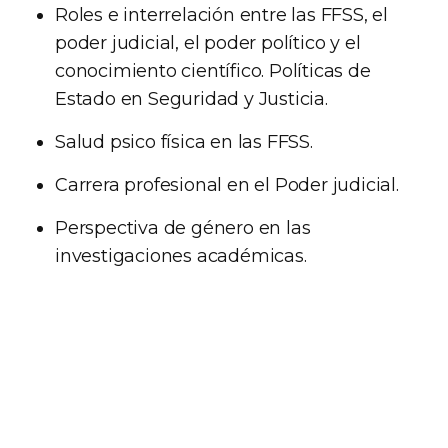
Roles e interrelación entre las FFSS, el
poder judicial, el poder político y el
conocimiento científico. Políticas de
Estado en Seguridad y Justicia.
Salud psico física en las FFSS.
Carrera profesional en el Poder judicial.
Perspectiva de género en las
investigaciones académicas.