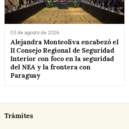
03 de agosto de 2026
Alejandra Monteoliva encabezó el
II Consejo Regional de Seguridad
Interior con foco en la seguridad
del NEA y la frontera con
Paraguay
Trámites