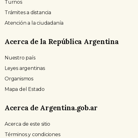
Turnos
Trámites a distancia
Atención a la ciudadanía
Acerca de la República Argentina
Nuestro país
Leyes argentinas
Organismos
Mapa del Estado
Acerca de Argentina.gob.ar
Acerca de este sitio
Términos y condiciones