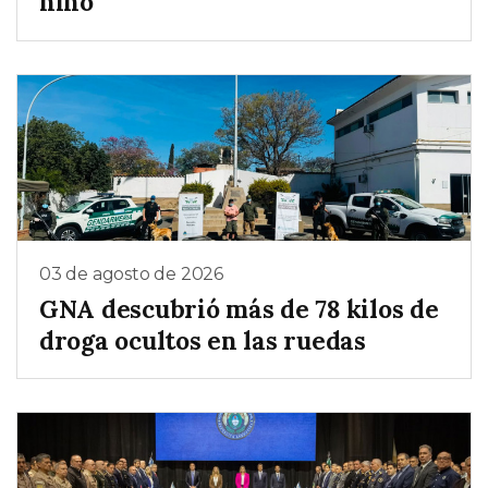
niño
03 de agosto de 2026
GNA descubrió más de 78 kilos de
droga ocultos en las ruedas