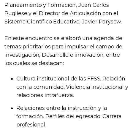
Planeamiento y Formación, Juan Carlos
Pugliese y el ‎Director de Articulación con el
Sistema Científico Educativo, Javier Parysow.
En este encuentro se elaboró una agenda de
temas prioritarios para impulsar el campo de
Investigación, Desarrollo e innovación, entre
los cuales se destacan:
Cultura institucional de las FFSS. Relación
con la comunidad. Violencia institucional y
relaciones intrafuerza.
Relaciones entre la instrucción y la
formación. Perfiles del egresado. Carrera
profesional.