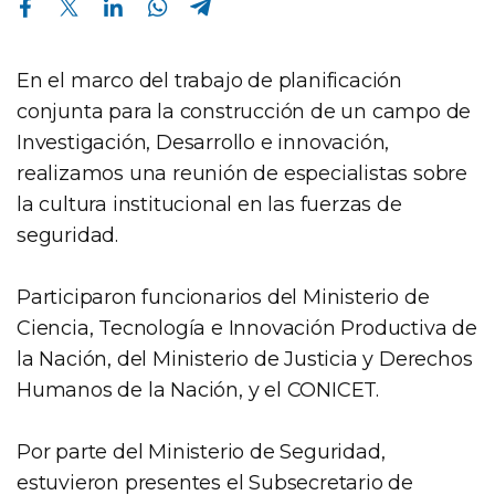
En el marco del trabajo de planificación
conjunta para la construcción de un campo de
Investigación, Desarrollo e innovación,
realizamos una reunión de especialistas sobre
la cultura institucional en las fuerzas de
seguridad.
Participaron funcionarios del Ministerio de
Ciencia, Tecnología e Innovación Productiva de
la Nación, del Ministerio de Justicia y Derechos
Humanos de la Nación, y el CONICET.
Por parte del Ministerio de Seguridad,
estuvieron presentes el Subsecretario de