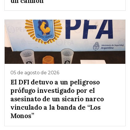
un camión
05 de agosto de 2026
El DFI detuvo a un peligroso
prófugo investigado por el
asesinato de un sicario narco
vinculado a la banda de “Los
Monos”