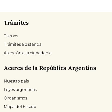
Trámites
Turnos
Trámites a distancia
Atención a la ciudadanía
Acerca de la República Argentina
Nuestro país
Leyes argentinas
Organismos
Mapa del Estado