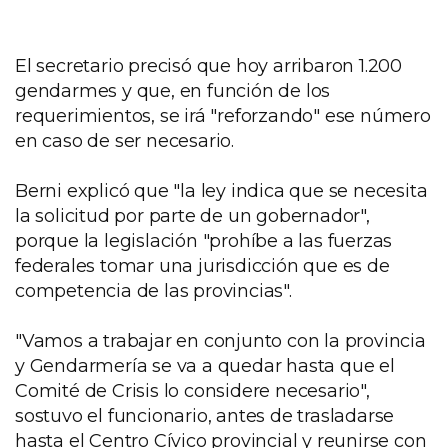
El secretario precisó que hoy arribaron 1.200
gendarmes y que, en función de los
requerimientos, se irá "reforzando" ese número
en caso de ser necesario.
Berni explicó que "la ley indica que se necesita
la solicitud por parte de un gobernador",
porque la legislación "prohíbe a las fuerzas
federales tomar una jurisdicción que es de
competencia de las provincias".
"Vamos a trabajar en conjunto con la provincia
y Gendarmería se va a quedar hasta que el
Comité de Crisis lo considere necesario",
sostuvo el funcionario, antes de trasladarse
hasta el Centro Cívico provincial y reunirse con