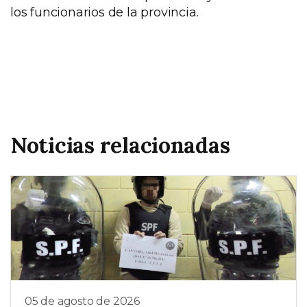
los funcionarios de la provincia.
Noticias relacionadas
05 de agosto de 2026