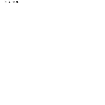
Interior.