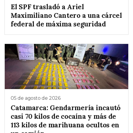
El SPF trasladó a Ariel
Maximiliano Cantero a una cárcel
federal de máxima seguridad
05 de agosto de 2026
Catamarca: Gendarmería incautó
casi 70 kilos de cocaína y más de
113 kilos de marihuana ocultos en