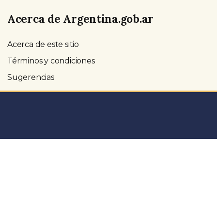
Acerca de Argentina.gob.ar
Acerca de este sitio
Términos y condiciones
Sugerencias