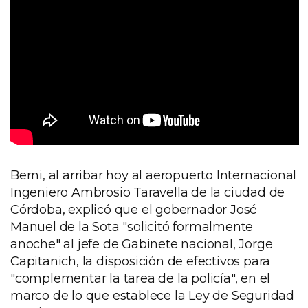
Berni, al arribar hoy al aeropuerto Internacional
Ingeniero Ambrosio Taravella de la ciudad de
Córdoba, explicó que el gobernador José
Manuel de la Sota "solicitó formalmente
anoche" al jefe de Gabinete nacional, Jorge
Capitanich, la disposición de efectivos para
"complementar la tarea de la policía", en el
marco de lo que establece la Ley de Seguridad