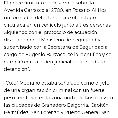
El procedimiento se desarrolló sobre la
Avenida Carrasco al 2700, en Rosario. Allí los
uniformados detectaron que el prófugo
circulaba en un vehículo junto a tres personas.
Siguiendo con el protocolo de actuación
diseñado por el Ministerio de Seguridad y
supervisado por la Secretaría de Seguridad a
cargo de Eugenio Burzaco, se lo identificó y se
cumplió con la orden judicial de “inmediata
detención”.
“Coto” Medrano estaba señalado como el jefe
de una organización criminal con un fuerte
peso territorial en la zona norte de Rosario y en
las ciudades de Granadero Baigorria, Capitán
Bermúdez, San Lorenzo y Puerto General San