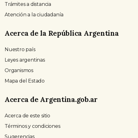
Trámites a distancia
Atención a la ciudadanía
Acerca de la República Argentina
Nuestro país
Leyes argentinas
Organismos
Mapa del Estado
Acerca de Argentina.gob.ar
Acerca de este sitio
Términos y condiciones
Sugerencias