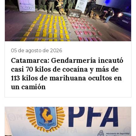
05 de agosto de 2026
Catamarca: Gendarmería incautó
casi 70 kilos de cocaína y más de
113 kilos de marihuana ocultos en
un camión