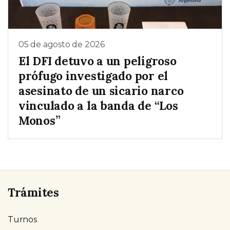
05 de agosto de 2026
El DFI detuvo a un peligroso
prófugo investigado por el
asesinato de un sicario narco
vinculado a la banda de “Los
Monos”
Trámites
Turnos