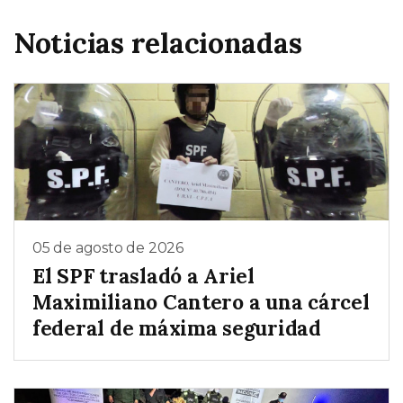
Noticias relacionadas
05 de agosto de 2026
El SPF trasladó a Ariel
Maximiliano Cantero a una cárcel
federal de máxima seguridad