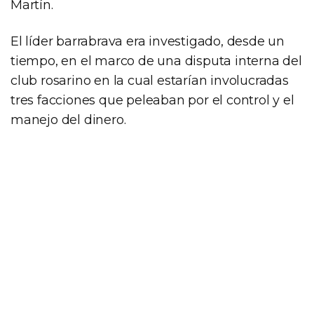
Martín.
El líder barrabrava era investigado, desde un
tiempo, en el marco de una disputa interna del
club rosarino en la cual estarían involucradas
tres facciones que peleaban por el control y el
manejo del dinero.