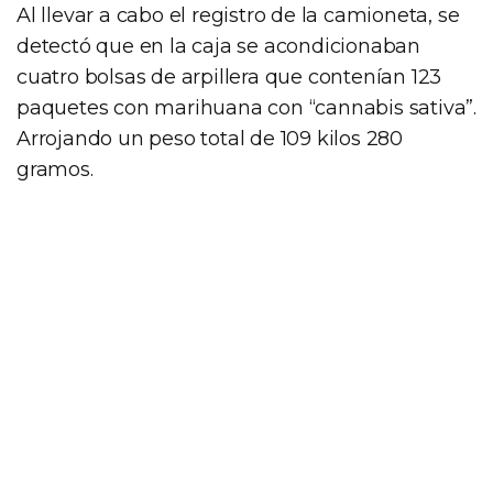
Al llevar a cabo el registro de la camioneta, se
detectó que en la caja se acondicionaban
cuatro bolsas de arpillera que contenían 123
paquetes con marihuana con “cannabis sativa”.
Arrojando un peso total de 109 kilos 280
gramos.