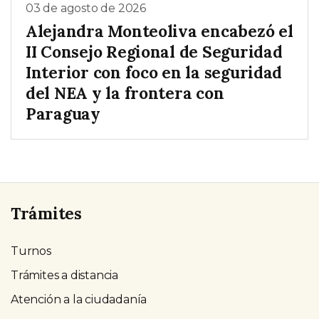
03 de agosto de 2026
Alejandra Monteoliva encabezó el
II Consejo Regional de Seguridad
Interior con foco en la seguridad
del NEA y la frontera con
Paraguay
Trámites
Turnos
Trámites a distancia
Atención a la ciudadanía