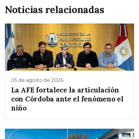
Noticias relacionadas
05 de agosto de 2026
La AFE fortalece la articulación
con Córdoba ante el fenómeno el
niño