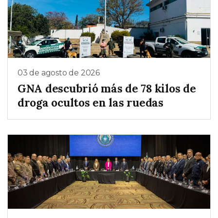
03 de agosto de 2026
GNA descubrió más de 78 kilos de
droga ocultos en las ruedas