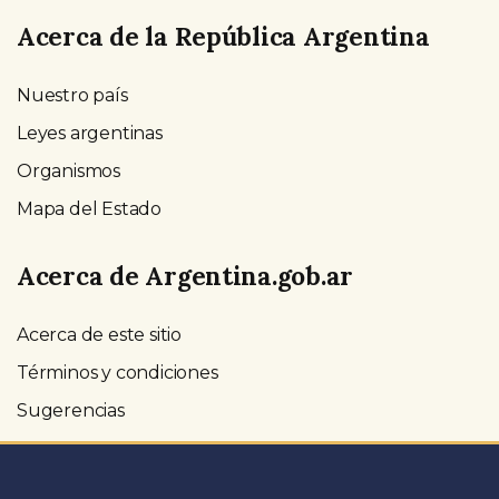
Acerca de la República Argentina
Nuestro país
Leyes argentinas
Organismos
Mapa del Estado
Acerca de Argentina.gob.ar
Acerca de este sitio
Términos y condiciones
Sugerencias