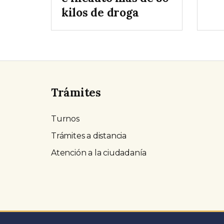
kilos de droga
Trámites
Turnos
Trámites a distancia
Atención a la ciudadanía