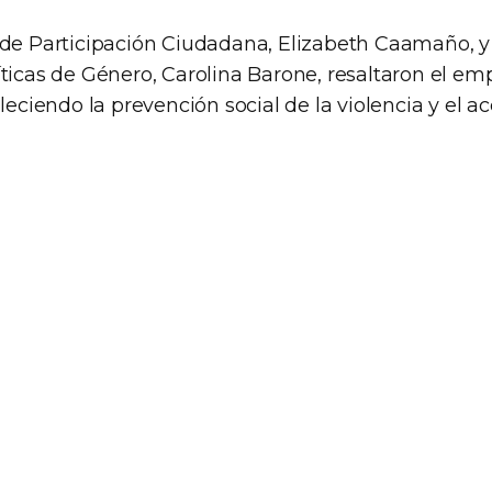
 de Participación Ciudadana, Elizabeth Caamaño, y 
íticas de Género, Carolina Barone, resaltaron el 
aleciendo la prevención social de la violencia y el ac