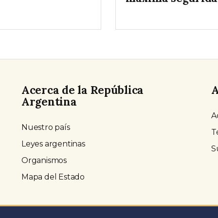
Acerca de la República
A
Argentina
A
Nuestro país
T
Leyes argentinas
S
Organismos
Mapa del Estado