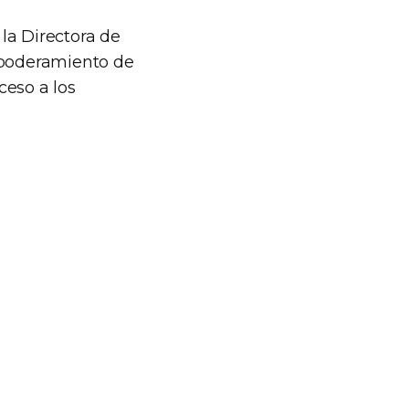
la Directora de
empoderamiento de
ceso a los