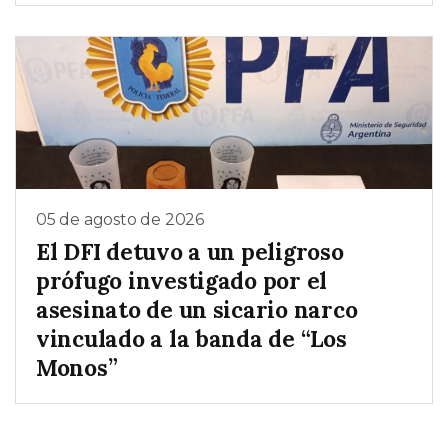
05 de agosto de 2026
El DFI detuvo a un peligroso
prófugo investigado por el
asesinato de un sicario narco
vinculado a la banda de “Los
Monos”