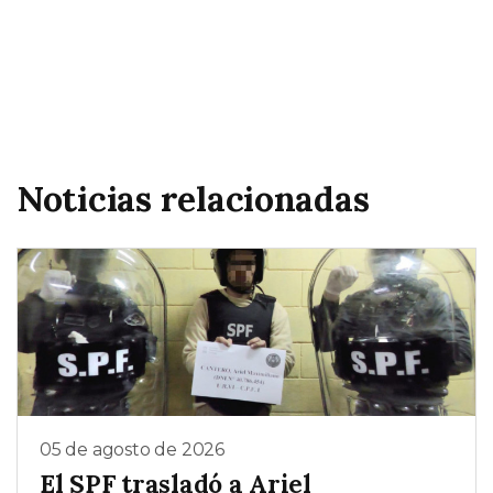
Noticias relacionadas
05 de agosto de 2026
El SPF trasladó a Ariel