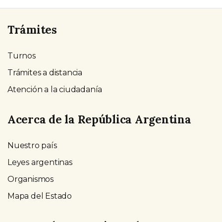
Trámites
Turnos
Trámites a distancia
Atención a la ciudadanía
Acerca de la República Argentina
Nuestro país
Leyes argentinas
Organismos
Mapa del Estado