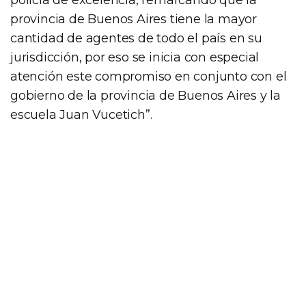
provincia de Buenos Aires tiene la mayor
cantidad de agentes de todo el país en su
jurisdicción, por eso se inicia con especial
atención este compromiso en conjunto con el
gobierno de la provincia de Buenos Aires y la
escuela Juan Vucetich”.