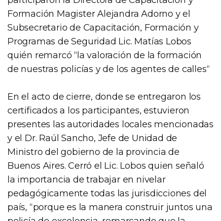
Formación Magister Alejandra Adorno y el
Subsecretario de Capacitación, Formación y
Programas de Seguridad Lic. Matías Lobos
quién remarcó “la valoración de la formación
de nuestras policías y de los agentes de calles“
En el acto de cierre, donde se entregaron los
certificados a los participantes, estuvieron
presentes las autoridades locales mencionadas
y el Dr. Raúl Sancho, Jefe de Unidad de
Ministro del gobierno de la provincia de
Buenos Aires. Cerró el Lic. Lobos quien señaló
la importancia de trabajar en nivelar
pedagógicamente todas las jurisdicciones del
país, “porque es la manera construir juntos una
policía de excelencia, remarcando que la