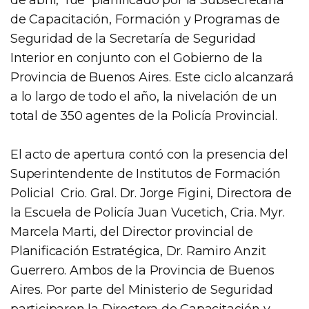
de Capacitación, Formación y Programas de
Seguridad de la Secretaría de Seguridad
Interior en conjunto con el Gobierno de la
Provincia de Buenos Aires. Este ciclo alcanzará
a lo largo de todo el año, la nivelación de un
total de 350 agentes de la Policía Provincial.
El acto de apertura contó con la presencia del
Superintendente de Institutos de Formación
Policial Crio. Gral. Dr. Jorge Figini, Directora de
la Escuela de Policía Juan Vucetich, Cria. Myr.
Marcela Marti, del Director provincial de
Planificación Estratégica, Dr. Ramiro Anzit
Guerrero. Ambos de la Provincia de Buenos
Aires. Por parte del Ministerio de Seguridad
participaron la Directora de Capacitación y