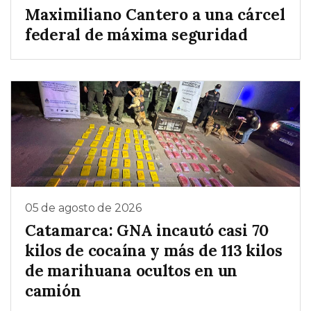
Maximiliano Cantero a una cárcel
federal de máxima seguridad
05 de agosto de 2026
Catamarca: GNA incautó casi 70
kilos de cocaína y más de 113 kilos
de marihuana ocultos en un
camión