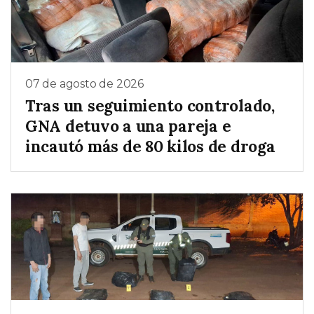
07 de agosto de 2026
Tras un seguimiento controlado,
GNA detuvo a una pareja e
incautó más de 80 kilos de droga