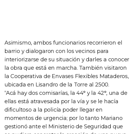
Asimismo, ambos funcionarios recorrieron el
barrio y dialogaron con los vecinos para
interiorizarse de su situación y darles a conocer
la obra que está en marcha. También visitaron
la Cooperativa de Envases Flexibles Mataderos,
ubicada en Lisandro de la Torre al 2500.
“Acá hay dos comisarías, la 44° y la 42°, una de
ellas está atravesada por la vía y se le hacía
dificultoso a la policía poder llegar en
momentos de urgencia; por lo tanto Mariano
gestionó ante el Ministerio de Seguridad que