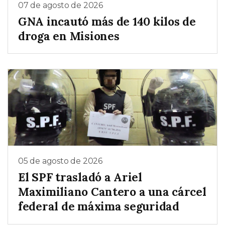
07 de agosto de 2026
GNA incautó más de 140 kilos de
droga en Misiones
05 de agosto de 2026
El SPF trasladó a Ariel
Maximiliano Cantero a una cárcel
federal de máxima seguridad