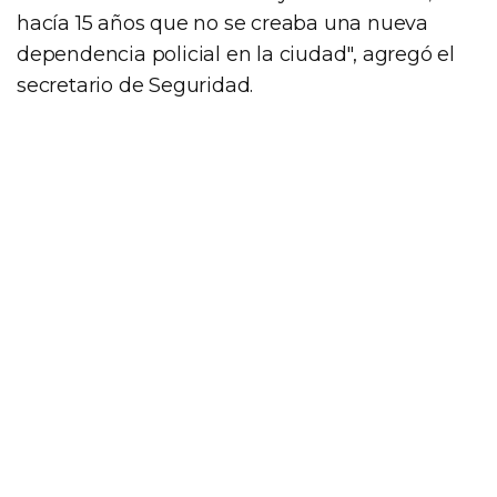
hacía 15 años que no se creaba una nueva
dependencia policial en la ciudad", agregó el
secretario de Seguridad.