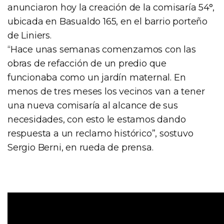
anunciaron hoy la creación de la comisaría 54°,
ubicada en Basualdo 165, en el barrio porteño
de Liniers.
“Hace unas semanas comenzamos con las
obras de refacción de un predio que
funcionaba como un jardín maternal. En
menos de tres meses los vecinos van a tener
una nueva comisaría al alcance de sus
necesidades, con esto le estamos dando
respuesta a un reclamo histórico”, sostuvo
Sergio Berni, en rueda de prensa.