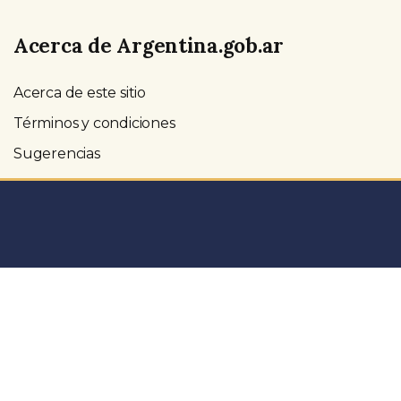
Acerca de Argentina.gob.ar
Acerca de este sitio
Términos y condiciones
Sugerencias