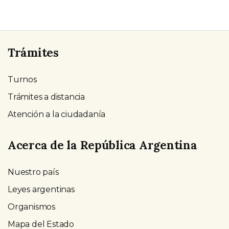
Trámites
Turnos
Trámites a distancia
Atención a la ciudadanía
Acerca de la República Argentina
Nuestro país
Leyes argentinas
Organismos
Mapa del Estado