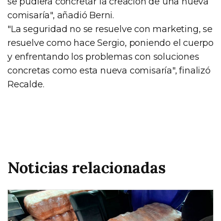
se pudiera concretar la creación de una nueva
comisaría", añadió Berni.
"La seguridad no se resuelve con marketing, se
resuelve como hace Sergio, poniendo el cuerpo
y enfrentando los problemas con soluciones
concretas como esta nueva comisaría", finalizó
Recalde.
Noticias relacionadas