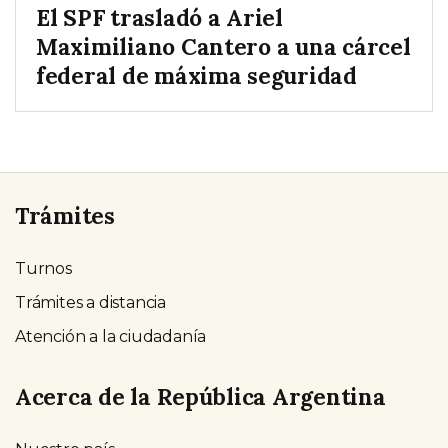
El SPF trasladó a Ariel
Maximiliano Cantero a una cárcel
federal de máxima seguridad
Trámites
Turnos
Trámites a distancia
Atención a la ciudadanía
Acerca de la República Argentina