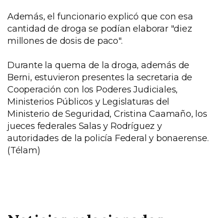
Además, el funcionario explicó que con esa
cantidad de droga se podían elaborar "diez
millones de dosis de paco".
Durante la quema de la droga, además de
Berni, estuvieron presentes la secretaria de
Cooperación con los Poderes Judiciales,
Ministerios Públicos y Legislaturas del
Ministerio de Seguridad, Cristina Caamaño, los
jueces federales Salas y Rodríguez y
autoridades de la policía Federal y bonaerense.
(Télam)