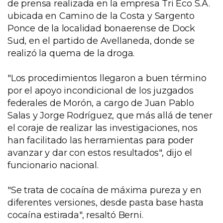
de prensa realizada en la empresa Tri Eco S.A.
ubicada en Camino de la Costa y Sargento
Ponce de la localidad bonaerense de Dock
Sud, en el partido de Avellaneda, donde se
realizó la quema de la droga.
"Los procedimientos llegaron a buen término
por el apoyo incondicional de los juzgados
federales de Morón, a cargo de Juan Pablo
Salas y Jorge Rodríguez, que más allá de tener
el coraje de realizar las investigaciones, nos
han facilitado las herramientas para poder
avanzar y dar con estos resultados", dijo el
funcionario nacional.
"Se trata de cocaína de máxima pureza y en
diferentes versiones, desde pasta base hasta
cocaína estirada", resaltó Berni.