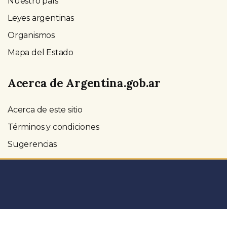
Nuestro país
Leyes argentinas
Organismos
Mapa del Estado
Acerca de Argentina.gob.ar
Acerca de este sitio
Términos y condiciones
Sugerencias