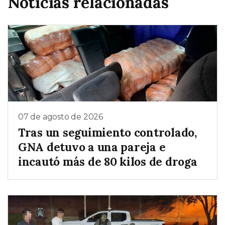
Noticias relacionadas
07 de agosto de 2026
Tras un seguimiento controlado,
GNA detuvo a una pareja e
incautó más de 80 kilos de droga