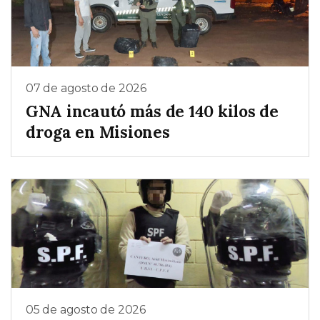
07 de agosto de 2026
GNA incautó más de 140 kilos de
droga en Misiones
05 de agosto de 2026