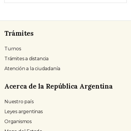
Trámites
Turnos
Trámites a distancia
Atención a la ciudadanía
Acerca de la República Argentina
Nuestro país
Leyes argentinas
Organismos