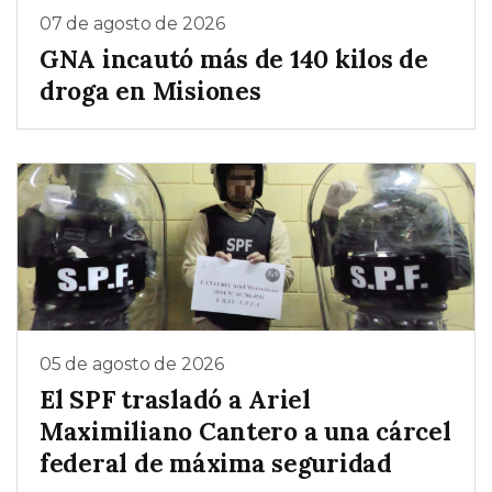
07 de agosto de 2026
GNA incautó más de 140 kilos de
droga en Misiones
05 de agosto de 2026
El SPF trasladó a Ariel
Maximiliano Cantero a una cárcel
federal de máxima seguridad