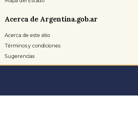
Mapa del Estado
Acerca de Argentina.gob.ar
Acerca de este sitio
Términos y condiciones
Sugerencias