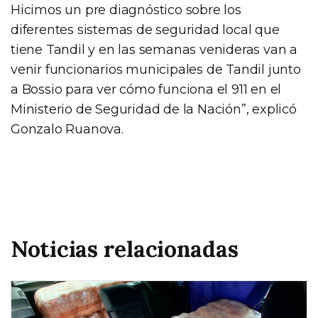
Hicimos un pre diagnóstico sobre los
diferentes sistemas de seguridad local que
tiene Tandil y en las semanas venideras van a
venir funcionarios municipales de Tandil junto
a Bossio para ver cómo funciona el 911 en el
Ministerio de Seguridad de la Nación”, explicó
Gonzalo Ruanova.
Noticias relacionadas