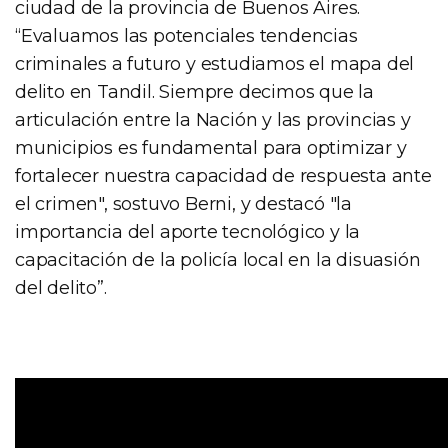
ciudad de la provincia de Buenos Aires.
“Evaluamos las potenciales tendencias
criminales a futuro y estudiamos el mapa del
delito en Tandil. Siempre decimos que la
articulación entre la Nación y las provincias y
municipios es fundamental para optimizar y
fortalecer nuestra capacidad de respuesta ante
el crimen", sostuvo Berni, y destacó "la
importancia del aporte tecnológico y la
capacitación de la policía local en la disuasión
del delito”.