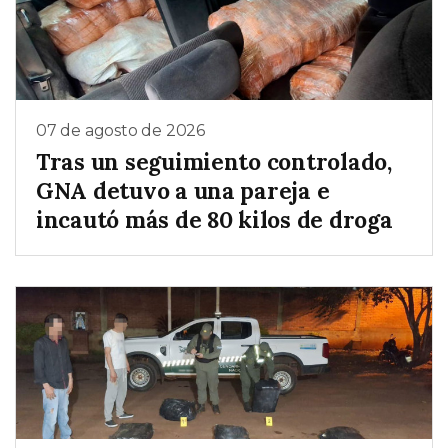
07 de agosto de 2026
Tras un seguimiento controlado,
GNA detuvo a una pareja e
incautó más de 80 kilos de droga