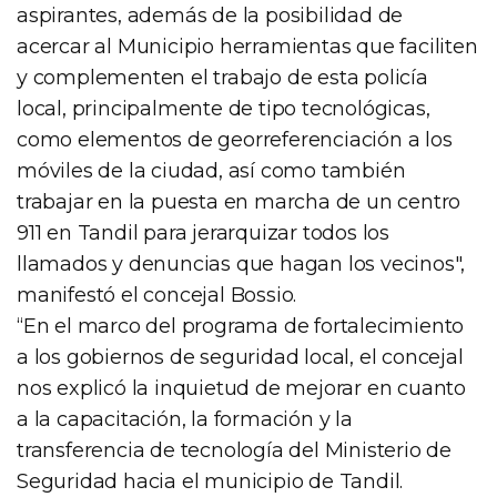
aspirantes, además de la posibilidad de
acercar al Municipio herramientas que faciliten
y complementen el trabajo de esta policía
local, principalmente de tipo tecnológicas,
como elementos de georreferenciación a los
móviles de la ciudad, así como también
trabajar en la puesta en marcha de un centro
911 en Tandil para jerarquizar todos los
llamados y denuncias que hagan los vecinos",
manifestó el concejal Bossio.
“En el marco del programa de fortalecimiento
a los gobiernos de seguridad local, el concejal
nos explicó la inquietud de mejorar en cuanto
a la capacitación, la formación y la
transferencia de tecnología del Ministerio de
Seguridad hacia el municipio de Tandil.