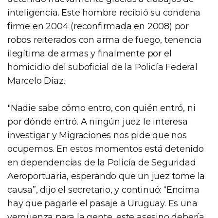
inteligencia. Este hombre recibió su condena
firme en 2004 (reconfirmada en 2008) por
robos reiterados con arma de fuego, tenencia
ilegítima de armas y finalmente por el
homicidio del suboficial de la Policía Federal
Marcelo Díaz.
"Nadie sabe cómo entro, con quién entró, ni
por dónde entró. A ningún juez le interesa
investigar y Migraciones nos pide que nos
ocupemos. En estos momentos está detenido
en dependencias de la Policía de Seguridad
Aeroportuaria, esperando que un juez tome la
causa”, dijo el secretario, y continuó: “Encima
hay que pagarle el pasaje a Uruguay. Es una
vergüenza para la gente, este asesino debería