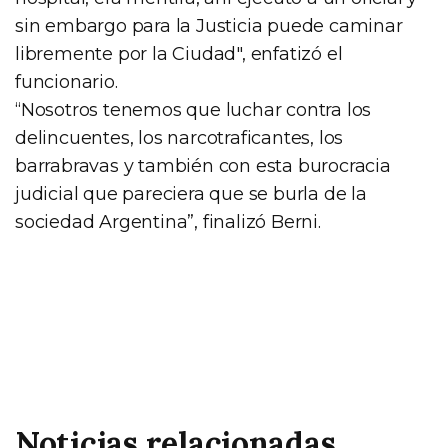
sin embargo para la Justicia puede caminar
libremente por la Ciudad", enfatizó el
funcionario.
“Nosotros tenemos que luchar contra los
delincuentes, los narcotraficantes, los
barrabravas y también con esta burocracia
judicial que pareciera que se burla de la
sociedad Argentina”, finalizó Berni.
Noticias relacionadas