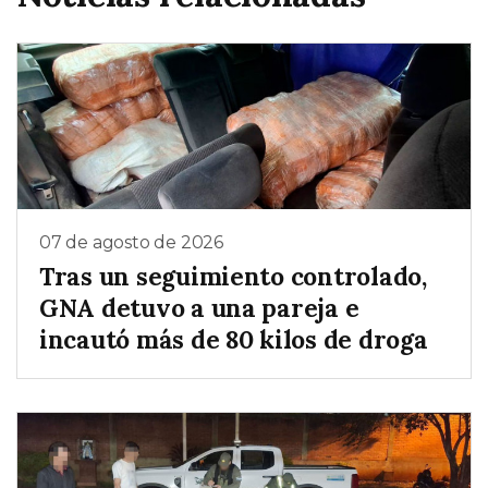
07 de agosto de 2026
Tras un seguimiento controlado,
GNA detuvo a una pareja e
incautó más de 80 kilos de droga