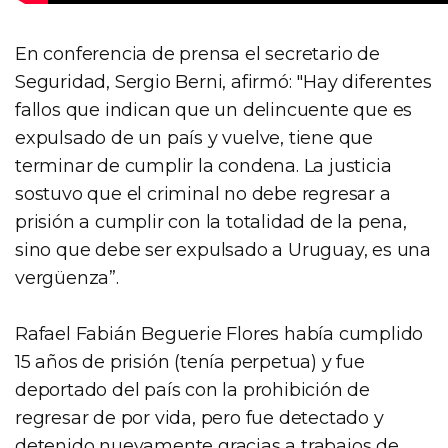
En conferencia de prensa el secretario de
Seguridad, Sergio Berni, afirmó: "Hay diferentes
fallos que indican que un delincuente que es
expulsado de un país y vuelve, tiene que
terminar de cumplir la condena. La justicia
sostuvo que el criminal no debe regresar a
prisión a cumplir con la totalidad de la pena,
sino que debe ser expulsado a Uruguay, es una
vergüenza”.
Rafael Fabián Beguerie Flores había cumplido
15 años de prisión (tenía perpetua) y fue
deportado del país con la prohibición de
regresar de por vida, pero fue detectado y
detenido nuevamente gracias a trabajos de