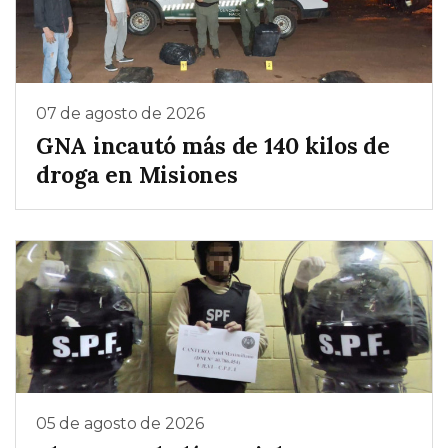
07 de agosto de 2026
GNA incautó más de 140 kilos de
droga en Misiones
05 de agosto de 2026