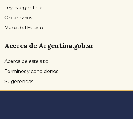
Leyes argentinas
Organismos
Mapa del Estado
Acerca de Argentina.gob.ar
Acerca de este sitio
Términos y condiciones
Sugerencias