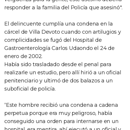
responder a la familia del Policía que asesinó".
El delincuente cumplía una condena en la
cárcel de Villa Devoto cuando con artilugios y
complicidades se fugó del Hospital de
Gastroenterología Carlos Udaondo el 24 de
enero de 2002.
Había sido trasladado desde el penal para
realizarle un estudio, pero allí hirió a un oficial
penitenciario y ultimó de dos balazos a un
suboficial de policía.
“Este hombre recibió una condena a cadena
perpetua porque era muy peligroso, había
conseguido una orden para internarse en un
hospital, era mentira, ahí ejecutó a un oficial y