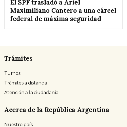
El SPF trasladó a Ariel
Maximiliano Cantero a una cárcel
federal de máxima seguridad
Trámites
Turnos
Trámites a distancia
Atención a la ciudadanía
Acerca de la República Argentina
Nuestro país