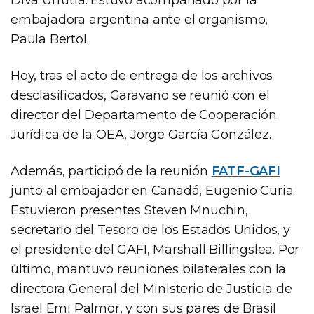
embajadora argentina ante el organismo,
Paula Bertol.
Hoy, tras el acto de entrega de los archivos
desclasificados, Garavano se reunió con el
director del Departamento de Cooperación
Jurídica de la OEA, Jorge García González.
Además, participó de la reunión
FATF-GAFI
junto al embajador en Canadá, Eugenio Curia.
Estuvieron presentes Steven Mnuchin,
secretario del Tesoro de los Estados Unidos, y
el presidente del GAFI, Marshall Billingslea. Por
último, mantuvo reuniones bilaterales con la
directora General del Ministerio de Justicia de
Israel Emi Palmor, y con sus pares de Brasil