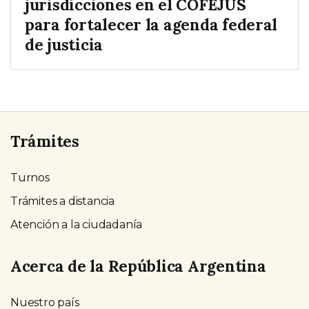
jurisdicciones en el COFEJUS
para fortalecer la agenda federal
de justicia
Trámites
Turnos
Trámites a distancia
Atención a la ciudadanía
Acerca de la República Argentina
Nuestro país