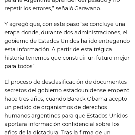
repetir los errores,” señaló Garavano.
Y agregó que, con este paso “se concluye una
etapa donde, durante dos administraciones, el
gobierno de Estados Unidos ha ido entregando
esta información. A partir de esta trágica
historia tenemos que construir un futuro mejor
para todos”.
El proceso de desclasificación de documentos
secretos del gobierno estadounidense empezó
hace tres años, cuando Barack Obama aceptó
un pedido de organismos de derechos
humanos argentinos para que Estados Unidos
aportara información confidencial sobre los
años de la dictadura. Tras la firma de un