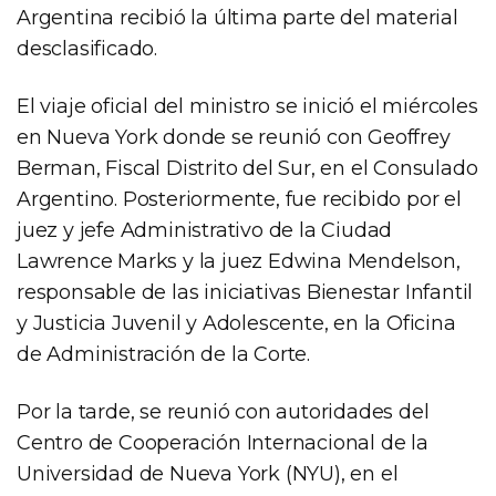
Argentina recibió la última parte del material
desclasificado.
El viaje oficial del ministro se inició el miércoles
en Nueva York donde se reunió con Geoffrey
Berman, Fiscal Distrito del Sur, en el Consulado
Argentino. Posteriormente, fue recibido por el
juez y jefe Administrativo de la Ciudad
Lawrence Marks y la juez Edwina Mendelson,
responsable de las iniciativas Bienestar Infantil
y Justicia Juvenil y Adolescente, en la Oficina
de Administración de la Corte.
Por la tarde, se reunió con autoridades del
Centro de Cooperación Internacional de la
Universidad de Nueva York (NYU), en el