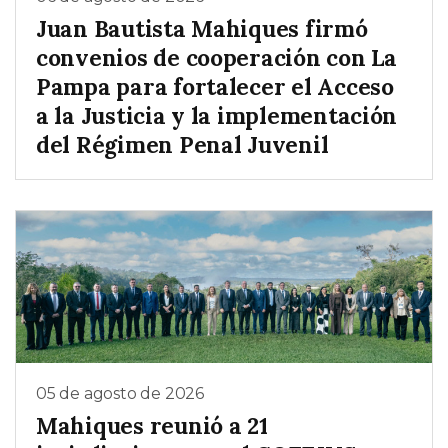
Juan Bautista Mahiques firmó
convenios de cooperación con La
Pampa para fortalecer el Acceso
a la Justicia y la implementación
del Régimen Penal Juvenil
05 de agosto de 2026
Mahiques reunió a 21