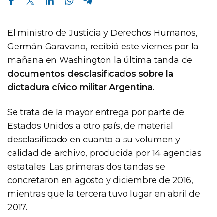
El ministro de Justicia y Derechos Humanos,
Germán Garavano, recibió este viernes por la
mañana en Washington la última tanda de
documentos desclasificados sobre la
dictadura cívico militar Argentina
.
Se trata de la mayor entrega por parte de
Estados Unidos a otro país, de material
desclasificado en cuanto a su volumen y
calidad de archivo, producida por 14 agencias
estatales. Las primeras dos tandas se
concretaron en agosto y diciembre de 2016,
mientras que la tercera tuvo lugar en abril de
2017.