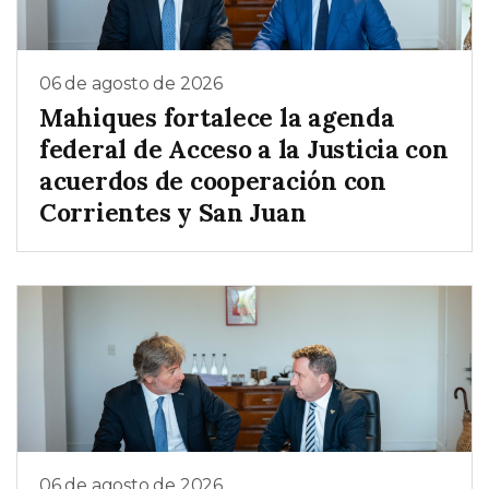
06 de agosto de 2026
Mahiques fortalece la agenda
federal de Acceso a la Justicia con
acuerdos de cooperación con
Corrientes y San Juan
06 de agosto de 2026