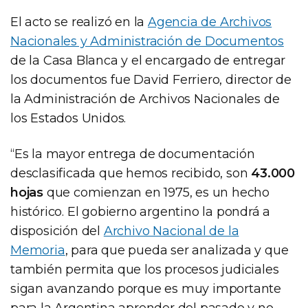
El acto se realizó en la
Agencia de Archivos
Nacionales y Administración de Documentos
de la Casa Blanca y el encargado de entregar
los documentos fue David Ferriero, director de
la Administración de Archivos Nacionales de
los Estados Unidos.
“Es la mayor entrega de documentación
desclasificada que hemos recibido, son
43.000
hojas
que comienzan en 1975, es un hecho
histórico. El gobierno argentino la pondrá a
disposición del
Archivo Nacional de la
Memoria
, para que pueda ser analizada y que
también permita que los procesos judiciales
sigan avanzando porque es muy importante
para la Argentina aprender del pasado y no