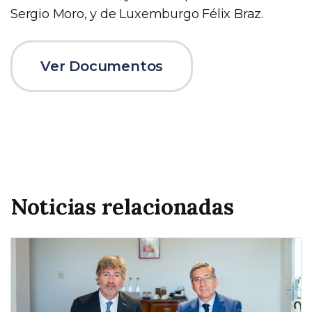
Sergio Moro, y de Luxemburgo Félix Braz.
Ver Documentos
Noticias relacionadas