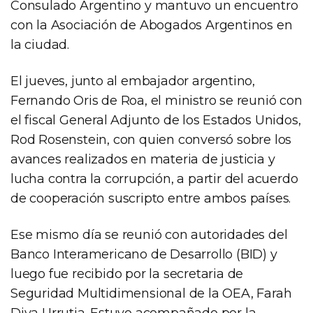
Consulado Argentino y mantuvo un encuentro
con la Asociación de Abogados Argentinos en
la ciudad.
El jueves, junto al embajador argentino,
Fernando Oris de Roa, el ministro se reunió con
el fiscal General Adjunto de los Estados Unidos,
Rod Rosenstein, con quien conversó sobre los
avances realizados en materia de justicia y
lucha contra la corrupción, a partir del acuerdo
de cooperación suscripto entre ambos países.
Ese mismo día se reunió con autoridades del
Banco Interamericano de Desarrollo (BID) y
luego fue recibido por la secretaria de
Seguridad Multidimensional de la OEA, Farah
Diva Urrutia. Estuvo acompañado por la