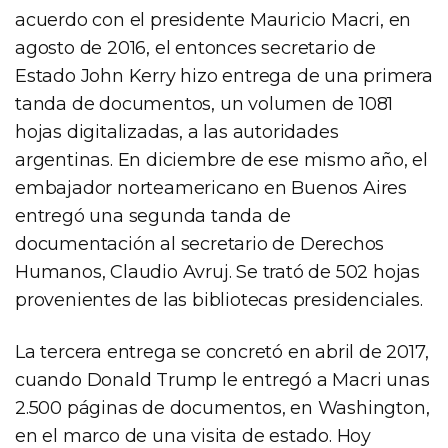
acuerdo con el presidente Mauricio Macri, en
agosto de 2016, el entonces secretario de
Estado John Kerry hizo entrega de una primera
tanda de documentos, un volumen de 1081
hojas digitalizadas, a las autoridades
argentinas. En diciembre de ese mismo año, el
embajador norteamericano en Buenos Aires
entregó una segunda tanda de
documentación al secretario de Derechos
Humanos, Claudio Avruj. Se trató de 502 hojas
provenientes de las bibliotecas presidenciales.
La tercera entrega se concretó en abril de 2017,
cuando Donald Trump le entregó a Macri unas
2.500 páginas de documentos, en Washington,
en el marco de una visita de estado. Hoy