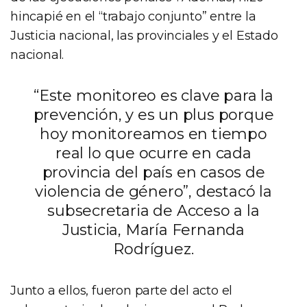
hincapié en el “trabajo conjunto” entre la
Justicia nacional, las provinciales y el Estado
nacional.
“Este monitoreo es clave para la
prevención, y es un plus porque
hoy monitoreamos en tiempo
real lo que ocurre en cada
provincia del país en casos de
violencia de género”, destacó la
subsecretaria de Acceso a la
Justicia, María Fernanda
Rodríguez.
Junto a ellos, fueron parte del acto el