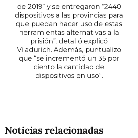
de 2019” y se entregaron “2440
dispositivos a las provincias para
que puedan hacer uso de estas
herramientas alternativas a la
prisión”, detalló explicó
Viladurich. Además, puntualizo
que “se incrementó un 35 por
ciento la cantidad de
dispositivos en uso”.
Noticias relacionadas