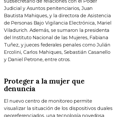
subsecretario de relaciones con el Poder
Judicial y Asuntos penitenciarios, Juan
Bautista Mahiques, y la directora de Asistencia
de Personas Bajo Vigilancia Electrónica, Mariel
Viladurich. Además, se sumaron la presidenta
del Instituto Nacional de las Mujeres, Fabiana
Tuñez, y jueces federales penales como Julián
Ercolini, Carlos Mahiques, Sebastián Casanello
y Daniel Petrone, entre otros.
Proteger a la mujer que
denuncia
El nuevo centro de monitoreo permite
visualizar la situación de los dispositivos duales
georeferenciados, una tecnología novedosa