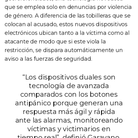
que se emplea solo en denuncias por violencia
de género. A diferencia de las tobilleras que se
colocan al acusado, estos nuevos dispositivos
electrónicos ubican tanto a la víctima como al
atacante de modo que si este viola la
restricción, se dispara automáticamente un
aviso a las fuerzas de seguridad.
“Los dispositivos duales son
tecnología de avanzada
comparados con los botones
antipánico porque generan una
respuesta más ágil y rápida
ante las alarmas, monitoreando
víctimas y victimarios en
tiempo real”, definió Garavano.