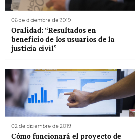
06 de diciembre de 2019
Oralidad: “Resultados en
beneficio de los usuarios de la
justicia civil”
02 de diciembre de 2019
Cómo funcionará el proyecto de