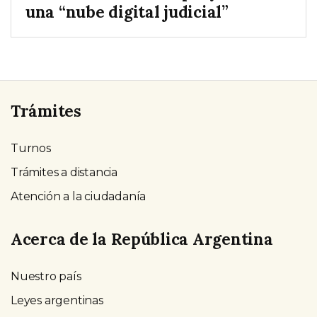
una “nube digital judicial”
Trámites
Turnos
Trámites a distancia
Atención a la ciudadanía
Acerca de la República Argentina
Nuestro país
Leyes argentinas