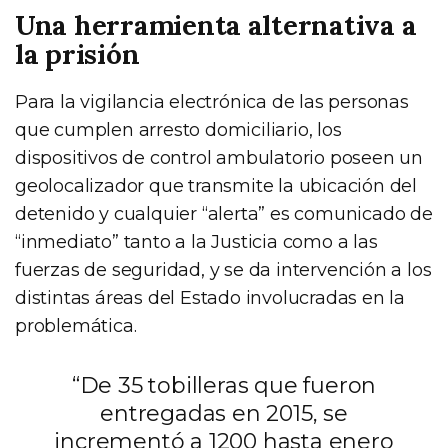
Una herramienta alternativa a
la prisión
Para la vigilancia electrónica de las personas
que cumplen arresto domiciliario, los
dispositivos de control ambulatorio poseen un
geolocalizador que transmite la ubicación del
detenido y cualquier “alerta” es comunicado de
“inmediato” tanto a la Justicia como a las
fuerzas de seguridad, y se da intervención a los
distintas áreas del Estado involucradas en la
problemática.
“De 35 tobilleras que fueron
entregadas en 2015, se
incrementó a 1200 hasta enero