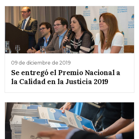
09 de diciembre de 2019
Se entregó el Premio Nacional a
la Calidad en la Justicia 2019