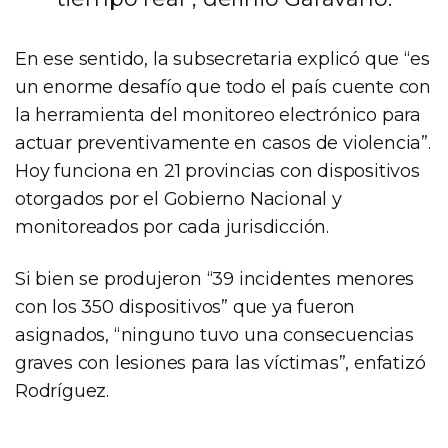
En ese sentido, la subsecretaria explicó que “es
un enorme desafío que todo el país cuente con
la herramienta del monitoreo electrónico para
actuar preventivamente en casos de violencia”.
Hoy funciona en 21 provincias con dispositivos
otorgados por el Gobierno Nacional y
monitoreados por cada jurisdicción.
Si bien se produjeron “39 incidentes menores
con los 350 dispositivos” que ya fueron
asignados, “ninguno tuvo una consecuencias
graves con lesiones para las víctimas”, enfatizó
Rodríguez.