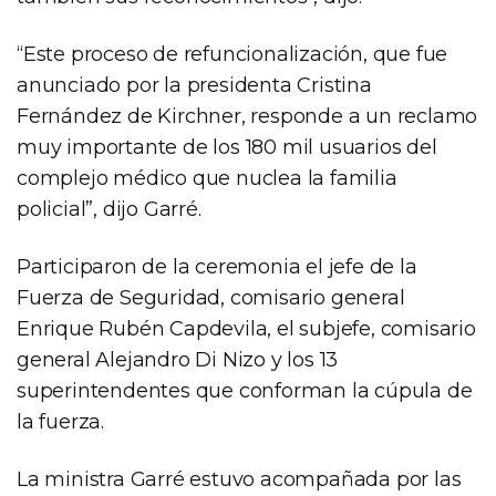
“Este proceso de refuncionalización, que fue
anunciado por la presidenta Cristina
Fernández de Kirchner, responde a un reclamo
muy importante de los 180 mil usuarios del
complejo médico que nuclea la familia
policial”, dijo Garré.
Participaron de la ceremonia el jefe de la
Fuerza de Seguridad, comisario general
Enrique Rubén Capdevila, el subjefe, comisario
general Alejandro Di Nizo y los 13
superintendentes que conforman la cúpula de
la fuerza.
La ministra Garré estuvo acompañada por las