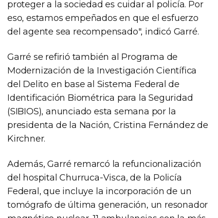
proteger a la sociedad es cuidar al policía. Por
eso, estamos empeñados en que el esfuerzo
del agente sea recompensado", indicó Garré.
Garré se refirió también al Programa de
Modernización de la Investigación Científica
del Delito en base al Sistema Federal de
Identificación Biométrica para la Seguridad
(SIBIOS), anunciado esta semana por la
presidenta de la Nación, Cristina Fernández de
Kirchner.
Además, Garré remarcó la refuncionalización
del hospital Churruca-Visca, de la Policía
Federal, que incluye la incorporación de un
tomógrafo de última generación, un resonador