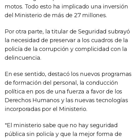
motos. Todo esto ha implicado una inversión
del Ministerio de más de 27 millones.
Por otra parte, la titular de Seguridad subrayó
la necesidad de preservar a los cuadros de la
policía de la corrupción y complicidad con la
delincuencia.
En ese sentido, destacó los nuevos programas
de formación del personal, la conducción
política en pos de una fuerza a favor de los
Derechos Humanos y las nuevas tecnologías
incorporadas por el Ministerio.
"El ministerio sabe que no hay seguridad
pública sin policía y que la mejor forma de