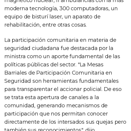
magnético nuclear, 11 ambulancias con la más
moderna tecnología, 300 computadoras, un
equipo de bisturí laser, un aparato de
rehabilitación, entre otras cosas.
La participación comunitaria en materia de
seguridad ciudadana fue destacada por la
ministra como un aporte fundamental de las
políticas públicas del sector. "La Mesas
Barriales de Participación Comunitaria en
Seguridad son herramientas fundamentales
para transparentar el accionar policial. De eso
se trata esta apertura de canales a la
comunidad, generando mecanismos de
participación que nos permitan conocer
directamente de los intersados sus quejas pero
también sus reconocimientos", dijo.