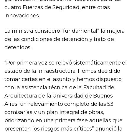
cuatro Fuerzas de Seguridad, entre otras
innovaciones.
La ministra consideró “fundamental” la mejora
de las condiciones de detención y trato de
detenidos.
“Por primera vez se relevó sistemáticamente el
estado de la infraestructura. Hemos decidido
tomar cartas en el asunto y hemos dispuesto,
con la asistencia técnica de la Facultad de
Arquitectura de la Universidad de Buenos
Aires, un relevamiento completo de las 53
comisarías y un plan integral de obras,
priorizando en una primera fase aquellas que
presentan los riesgos más críticos” anunció la