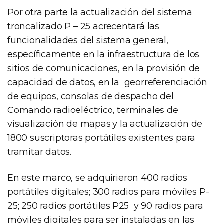
Por otra parte la actualización del sistema
troncalizado P – 25 acrecentará las
funcionalidades del sistema general,
específicamente en la infraestructura de los
sitios de comunicaciones, en la provisión de
capacidad de datos, en la georreferenciación
de equipos, consolas de despacho del
Comando radioeléctrico, terminales de
visualización de mapas y la actualización de
1800 suscriptoras portátiles existentes para
tramitar datos.
En este marco, se adquirieron 400 radios
portátiles digitales; 300 radios para móviles P-
25; 250 radios portátiles P25 y 90 radios para
móviles digitales para ser instaladas en las