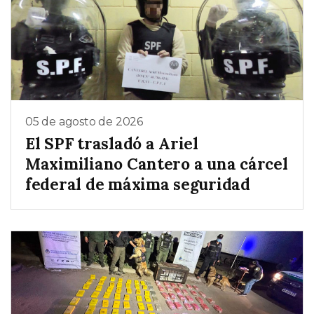
05 de agosto de 2026
El SPF trasladó a Ariel
Maximiliano Cantero a una cárcel
federal de máxima seguridad