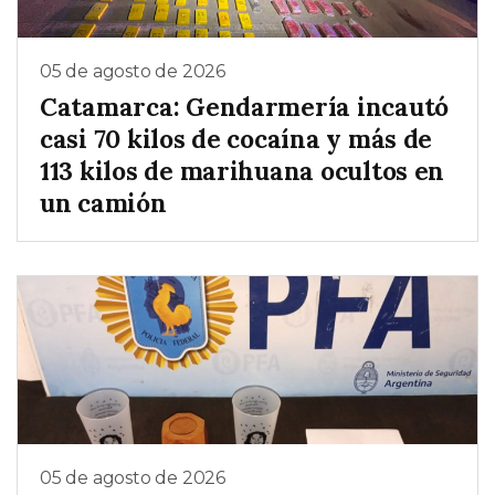
05 de agosto de 2026
Catamarca: Gendarmería incautó
casi 70 kilos de cocaína y más de
113 kilos de marihuana ocultos en
un camión
05 de agosto de 2026