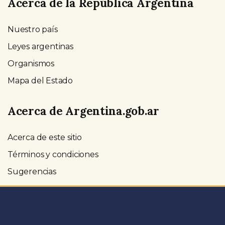
Acerca de la República Argentina
Nuestro país
Leyes argentinas
Organismos
Mapa del Estado
Acerca de Argentina.gob.ar
Acerca de este sitio
Términos y condiciones
Sugerencias