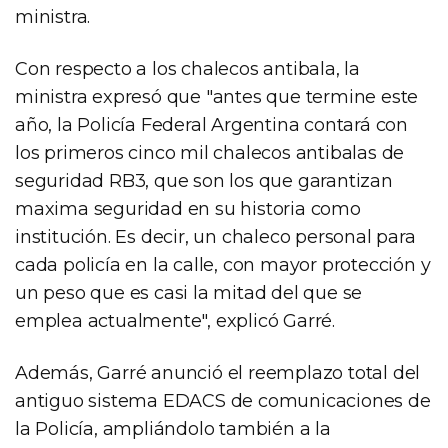
ministra.
Con respecto a los chalecos antibala, la
ministra expresó que "antes que termine este
año, la Policía Federal Argentina contará con
los primeros cinco mil chalecos antibalas de
seguridad RB3, que son los que garantizan
maxima seguridad en su historia como
institución. Es decir, un chaleco personal para
cada policía en la calle, con mayor protección y
un peso que es casi la mitad del que se
emplea actualmente", explicó Garré.
Además, Garré anunció el reemplazo total del
antiguo sistema EDACS de comunicaciones de
la Policía, ampliándolo también a la