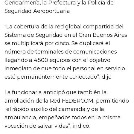
Gendarmería, la Prefectura y la Policía de
Seguridad Aeroportuaria.
“La cobertura de la red global compartida del
Sistema de Seguridad en el Gran Buenos Aires
se multiplicará por cinco. Se duplicará el
número de terminales de comunicaciones
llegando a 4.500 equipos con el objetivo
inmediato de que todo el personal en servicio
esté permanentemente conectado”, dijo.
La funcionaria anticipó que también la
ampliación de la Red FEDERCOM, permitiendo
“el rápido auxilio del camarada y de la
ambulancia, empeñados todos en la misma
vocación de salvar vidas”, indicó.