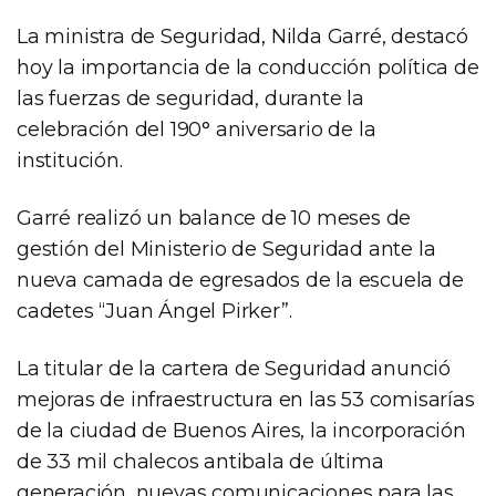
La ministra de Seguridad, Nilda Garré, destacó
hoy la importancia de la conducción política de
las fuerzas de seguridad, durante la
celebración del 190° aniversario de la
institución.
Garré realizó un balance de 10 meses de
gestión del Ministerio de Seguridad ante la
nueva camada de egresados de la escuela de
cadetes “Juan Ángel Pirker”.
La titular de la cartera de Seguridad anunció
mejoras de infraestructura en las 53 comisarías
de la ciudad de Buenos Aires, la incorporación
de 33 mil chalecos antibala de última
generación, nuevas comunicaciones para las