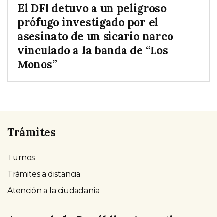
El DFI detuvo a un peligroso
prófugo investigado por el
asesinato de un sicario narco
vinculado a la banda de “Los
Monos”
Trámites
Turnos
Trámites a distancia
Atención a la ciudadanía