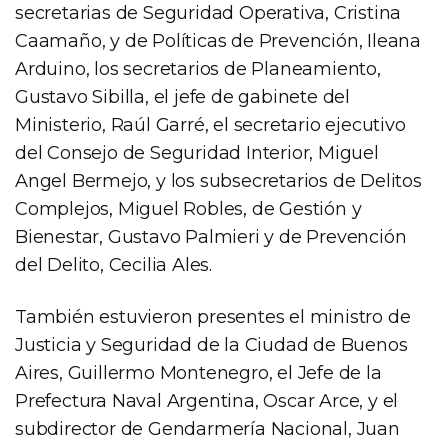
secretarias de Seguridad Operativa, Cristina
Caamaño, y de Políticas de Prevención, Ileana
Arduino, los secretarios de Planeamiento,
Gustavo Sibilla, el jefe de gabinete del
Ministerio, Raúl Garré, el secretario ejecutivo
del Consejo de Seguridad Interior, Miguel
Angel Bermejo, y los subsecretarios de Delitos
Complejos, Miguel Robles, de Gestión y
Bienestar, Gustavo Palmieri y de Prevención
del Delito, Cecilia Ales.
También estuvieron presentes el ministro de
Justicia y Seguridad de la Ciudad de Buenos
Aires, Guillermo Montenegro, el Jefe de la
Prefectura Naval Argentina, Oscar Arce, y el
subdirector de Gendarmería Nacional, Juan