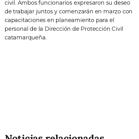
civil. Ambos funcionarios expresaron su deseo
de trabajar juntos y comenzarán en marzo con
capacitaciones en planeamiento para el
personal de la Dirección de Protección Civil
catamarqueña.
Noticias relacionadas