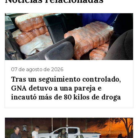
07 de agosto de 2026
Tras un seguimiento controlado,
GNA detuvo a una pareja e
incautó más de 80 kilos de droga