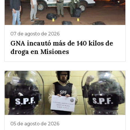
07 de agosto de 2026
GNA incautó más de 140 kilos de
droga en Misiones
05 de agosto de 2026