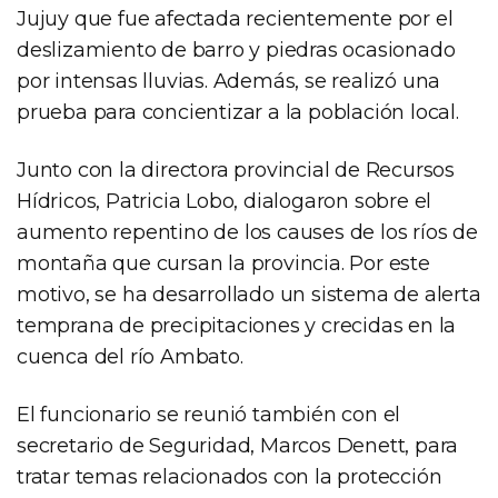
Jujuy que fue afectada recientemente por el
deslizamiento de barro y piedras ocasionado
por intensas lluvias. Además, se realizó una
prueba para concientizar a la población local.
Junto con la directora provincial de Recursos
Hídricos, Patricia Lobo, dialogaron sobre el
aumento repentino de los causes de los ríos de
montaña que cursan la provincia. Por este
motivo, se ha desarrollado un sistema de alerta
temprana de precipitaciones y crecidas en la
cuenca del río Ambato.
El funcionario se reunió también con el
secretario de Seguridad, Marcos Denett, para
tratar temas relacionados con la protección