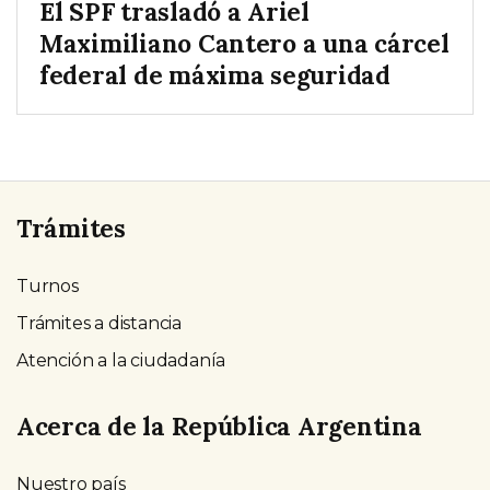
El SPF trasladó a Ariel
Maximiliano Cantero a una cárcel
federal de máxima seguridad
Trámites
Turnos
Trámites a distancia
Atención a la ciudadanía
Acerca de la República Argentina
Nuestro país