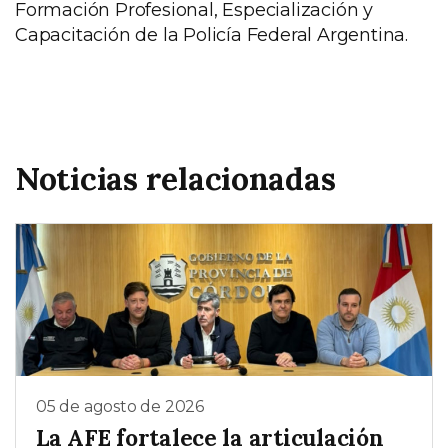
Formación Profesional, Especialización y
Capacitación de la Policía Federal Argentina.
Noticias relacionadas
05 de agosto de 2026
La AFE fortalece la articulación