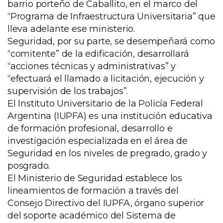
barrio porteño de Caballito, en el marco del
“Programa de Infraestructura Universitaria” que
lleva adelante ese ministerio.
Seguridad, por su parte, se desempeñará como
“comitente” de la edificación, desarrollará
“acciones técnicas y administrativas” y
“efectuará el llamado a licitación, ejecución y
supervisión de los trabajos”.
El Instituto Universitario de la Policía Federal
Argentina (IUPFA) es una institución educativa
de formación profesional, desarrollo e
investigación especializada en el área de
Seguridad en los niveles de pregrado, grado y
posgrado.
El Ministerio de Seguridad establece los
lineamientos de formación a través del
Consejo Directivo del IUPFA, órgano superior
del soporte académico del Sistema de