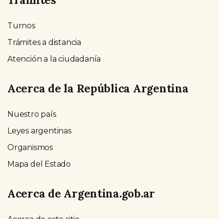
Turnos
Trámites a distancia
Atención a la ciudadanía
Acerca de la República Argentina
Nuestro país
Leyes argentinas
Organismos
Mapa del Estado
Acerca de Argentina.gob.ar