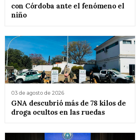
con Córdoba ante el fenómeno el
niño
03 de agosto de 2026
GNA descubrió más de 78 kilos de
droga ocultos en las ruedas