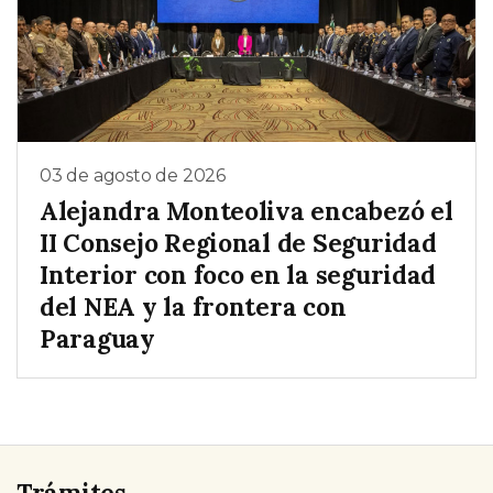
03 de agosto de 2026
Alejandra Monteoliva encabezó el
II Consejo Regional de Seguridad
Interior con foco en la seguridad
del NEA y la frontera con
Paraguay
Trámites