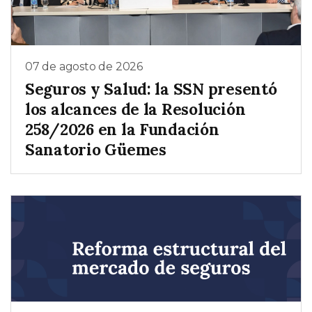
07 de agosto de 2026
Seguros y Salud: la SSN presentó
los alcances de la Resolución
258/2026 en la Fundación
Sanatorio Güemes