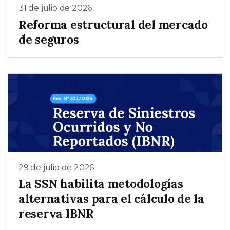
31 de julio de 2026
Reforma estructural del mercado
de seguros
29 de julio de 2026
La SSN habilita metodologías
alternativas para el cálculo de la
reserva IBNR