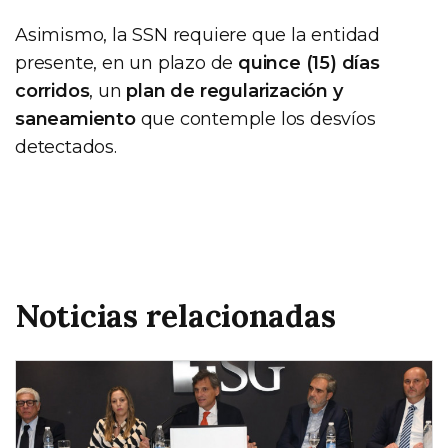
Asimismo, la SSN requiere que la entidad
presente, en un plazo de
quince (15) días
corridos
, un
plan de regularización y
saneamiento
que contemple los desvíos
detectados.
Noticias relacionadas