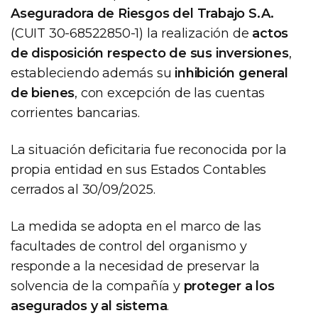
Aseguradora de Riesgos del Trabajo S.A.
(CUIT 30-68522850-1) la realización de
actos
de disposición respecto de sus inversiones
,
estableciendo además su
inhibición general
de bienes
, con excepción de las cuentas
corrientes bancarias.
La situación deficitaria fue reconocida por la
propia entidad en sus Estados Contables
cerrados al 30/09/2025.
La medida se adopta en el marco de las
facultades de control del organismo y
responde a la necesidad de preservar la
solvencia de la compañía y
proteger a los
asegurados y al sistema
.