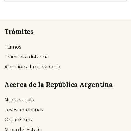
Trámites
Turnos
Trámites a distancia
Atención a la ciudadanía
Acerca de la República Argentina
Nuestro país
Leyes argentinas
Organismos
Mapa del Estado