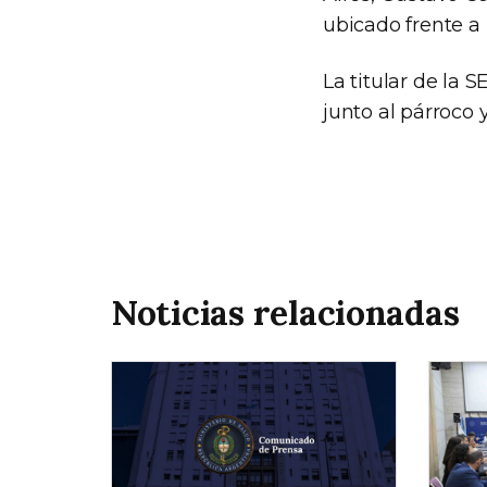
ubicado frente a 
La titular de la
junto al párroco y
Noticias relacionadas