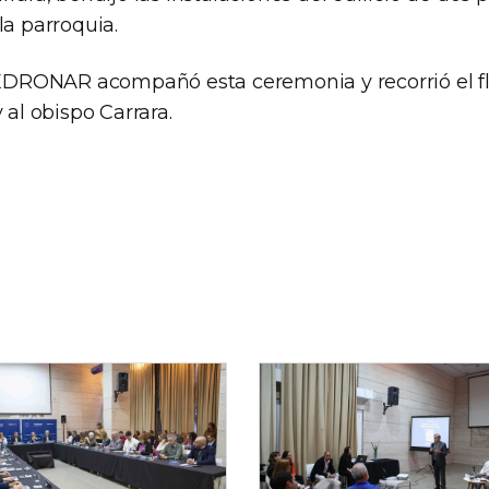
la parroquia.
 SEDRONAR acompañó esta ceremonia y recorrió el 
 al obispo Carrara.