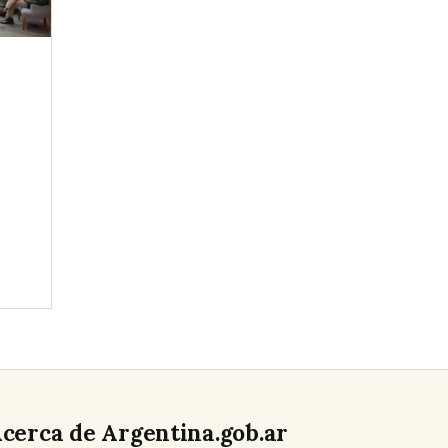
cerca de Argentina.gob.ar