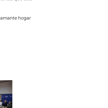
flamante hogar