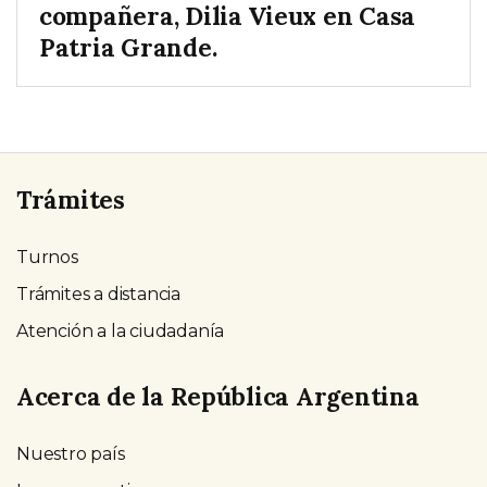
compañera, Dilia Vieux en Casa
Patria Grande.
Trámites
Turnos
Trámites a distancia
Atención a la ciudadanía
Acerca de la República Argentina
Nuestro país