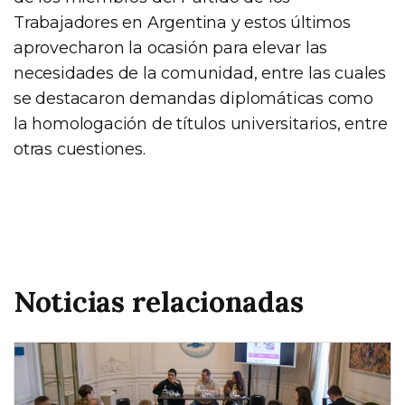
Trabajadores en Argentina y estos últimos
aprovecharon la ocasión para elevar las
necesidades de la comunidad, entre las cuales
se destacaron demandas diplomáticas como
la homologación de títulos universitarios, entre
otras cuestiones.
Noticias relacionadas