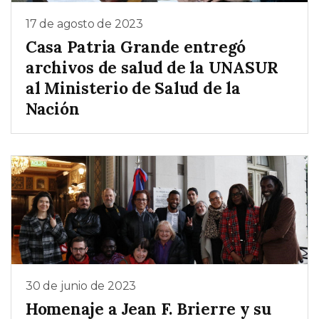
17 de agosto de 2023
Casa Patria Grande entregó
archivos de salud de la UNASUR
al Ministerio de Salud de la
Nación
30 de junio de 2023
Homenaje a Jean F. Brierre y su