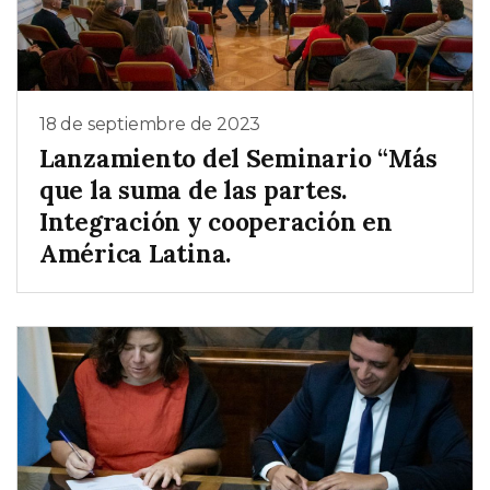
18 de septiembre de 2023
Lanzamiento del Seminario “Más
que la suma de las partes.
Integración y cooperación en
América Latina.