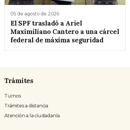
05 de agosto de 2026
El SPF trasladó a Ariel
Maximiliano Cantero a una cárcel
federal de máxima seguridad
Trámites
Turnos
Trámites a distancia
Atención a la ciudadanía