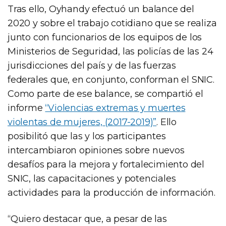
Tras ello, Oyhandy efectuó un balance del
2020 y sobre el trabajo cotidiano que se realiza
junto con funcionarios de los equipos de los
Ministerios de Seguridad, las policías de las 24
jurisdicciones del país y de las fuerzas
federales que, en conjunto, conforman el SNIC.
Como parte de ese balance, se compartió el
informe
“Violencias extremas y muertes
violentas de mujeres, (2017-2019)”
. Ello
posibilitó que las y los participantes
intercambiaron opiniones sobre nuevos
desafíos para la mejora y fortalecimiento del
SNIC, las capacitaciones y potenciales
actividades para la producción de información.
“Quiero destacar que, a pesar de las