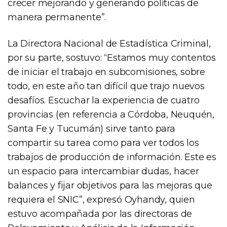
crecer mejorando y generando políticas de
manera permanente”.
La Directora Nacional de Estadística Criminal,
por su parte, sostuvo: “Estamos muy contentos
de iniciar el trabajo en subcomisiones, sobre
todo, en este año tan difícil que trajo nuevos
desafíos. Escuchar la experiencia de cuatro
provincias (en referencia a Córdoba, Neuquén,
Santa Fe y Tucumán) sirve tanto para
compartir su tarea como para ver todos los
trabajos de producción de información. Este es
un espacio para intercambiar dudas, hacer
balances y fijar objetivos para las mejoras que
requiera el SNIC”, expresó Oyhandy, quien
estuvo acompañada por las directoras de