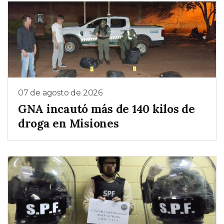
07 de agosto de 2026
GNA incautó más de 140 kilos de
droga en Misiones