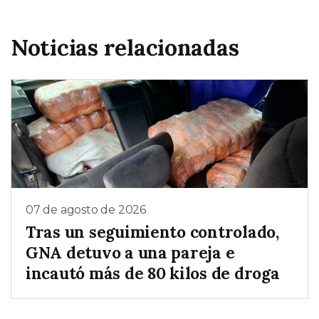
Noticias relacionadas
07 de agosto de 2026
Tras un seguimiento controlado,
GNA detuvo a una pareja e
incautó más de 80 kilos de droga