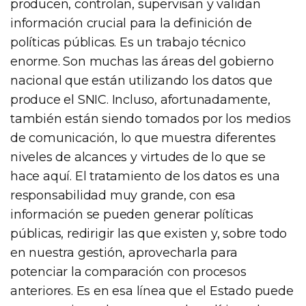
producen, controlan, supervisan y validan
información crucial para la definición de
políticas públicas. Es un trabajo técnico
enorme. Son muchas las áreas del gobierno
nacional que están utilizando los datos que
produce el SNIC. Incluso, afortunadamente,
también están siendo tomados por los medios
de comunicación, lo que muestra diferentes
niveles de alcances y virtudes de lo que se
hace aquí. El tratamiento de los datos es una
responsabilidad muy grande, con esa
información se pueden generar políticas
públicas, redirigir las que existen y, sobre todo
en nuestra gestión, aprovecharla para
potenciar la comparación con procesos
anteriores. Es en esa línea que el Estado puede