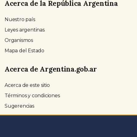
Acerca de la República Argentina
Nuestro país
Leyes argentinas
Organismos
Mapa del Estado
Acerca de Argentina.gob.ar
Acerca de este sitio
Términos y condiciones
Sugerencias