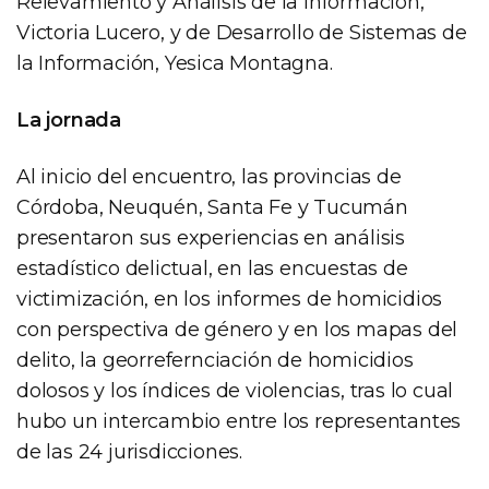
Relevamiento y Análisis de la Información,
Victoria Lucero, y de Desarrollo de Sistemas de
la Información, Yesica Montagna.
La jornada
Al inicio del encuentro, las provincias de
Córdoba, Neuquén, Santa Fe y Tucumán
presentaron sus experiencias en análisis
estadístico delictual, en las encuestas de
victimización, en los informes de homicidios
con perspectiva de género y en los mapas del
delito, la georrefernciación de homicidios
dolosos y los índices de violencias, tras lo cual
hubo un intercambio entre los representantes
de las 24 jurisdicciones.