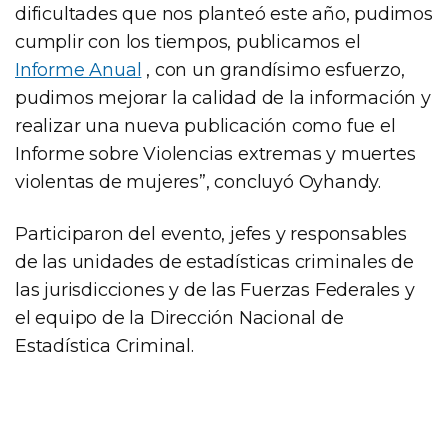
dificultades que nos planteó este año, pudimos
cumplir con los tiempos, publicamos el
Informe Anual
, con un grandísimo esfuerzo,
pudimos mejorar la calidad de la información y
realizar una nueva publicación como fue el
Informe sobre Violencias extremas y muertes
violentas de mujeres”, concluyó Oyhandy.
Participaron del evento, jefes y responsables
de las unidades de estadísticas criminales de
las jurisdicciones y de las Fuerzas Federales y
el equipo de la Dirección Nacional de
Estadística Criminal.