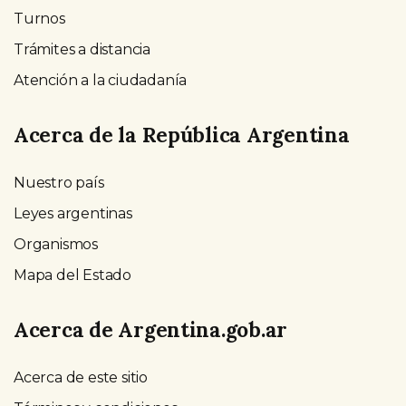
Turnos
Trámites a distancia
Atención a la ciudadanía
Acerca de la República Argentina
Nuestro país
Leyes argentinas
Organismos
Mapa del Estado
Acerca de Argentina.gob.ar
Acerca de este sitio