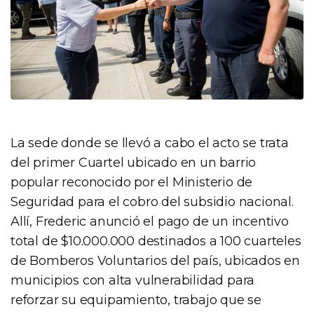
La sede donde se llevó a cabo el acto se trata
del primer Cuartel ubicado en un barrio
popular reconocido por el Ministerio de
Seguridad para el cobro del subsidio nacional.
Allí, Frederic anunció el pago de un incentivo
total de $10.000.000 destinados a 100 cuarteles
de Bomberos Voluntarios del país, ubicados en
municipios con alta vulnerabilidad para
reforzar su equipamiento, trabajo que se