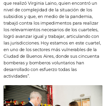
que realizó Virginia Laino, quien encontró un
nivel de complejidad de la situación de los
subsidios y que, en medio de la pandemia,
trabajó contra los impedimentos para realizar
los relevamientos necesarios de los cuarteles,
logró avanzar igual y trabajar, articulando con
las jurisdicciones. Hoy estamos en este cuartel,
en uno de los sectores más vulnerables de la
Ciudad de Buenos Aires, donde sus cincuenta
bomberas y bomberos voluntarios han
desarrollado con esfuerzo todas las
actividades”.