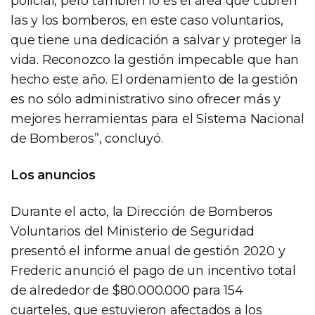
policial, pero también lo es el área que cubren
las y los bomberos, en este caso voluntarios,
que tiene una dedicación a salvar y proteger la
vida. Reconozco la gestión impecable que han
hecho este año. El ordenamiento de la gestión
es no sólo administrativo sino ofrecer más y
mejores herramientas para el Sistema Nacional
de Bomberos”, concluyó.
Los anuncios
Durante el acto, la Dirección de Bomberos
Voluntarios del Ministerio de Seguridad
presentó el informe anual de gestión 2020 y
Frederic anunció el pago de un incentivo total
de alrededor de $80.000.000 para 154
cuarteles, que estuvieron afectados a los