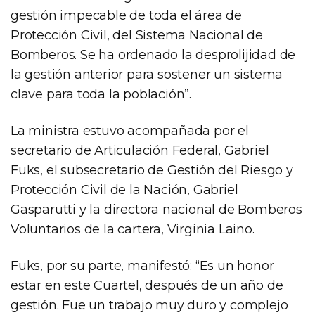
gestión impecable de toda el área de
Protección Civil, del Sistema Nacional de
Bomberos. Se ha ordenado la desprolijidad de
la gestión anterior para sostener un sistema
clave para toda la población”.
La ministra estuvo acompañada por el
secretario de Articulación Federal, Gabriel
Fuks, el subsecretario de Gestión del Riesgo y
Protección Civil de la Nación, Gabriel
Gasparutti y la directora nacional de Bomberos
Voluntarios de la cartera, Virginia Laino.
Fuks, por su parte, manifestó: “Es un honor
estar en este Cuartel, después de un año de
gestión. Fue un trabajo muy duro y complejo