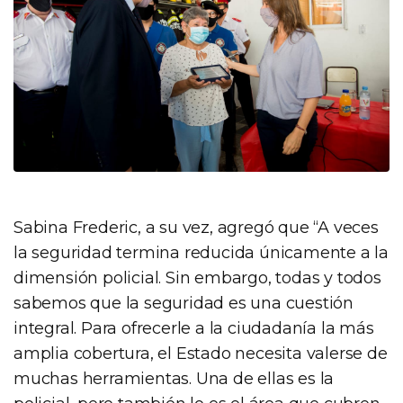
Sabina Frederic, a su vez, agregó que “A veces
la seguridad termina reducida únicamente a la
dimensión policial. Sin embargo, todas y todos
sabemos que la seguridad es una cuestión
integral. Para ofrecerle a la ciudadanía la más
amplia cobertura, el Estado necesita valerse de
muchas herramientas. Una de ellas es la