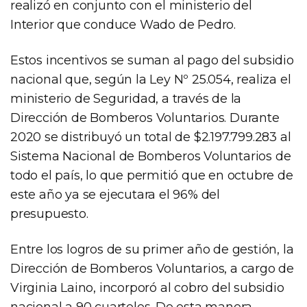
realizó en conjunto con el ministerio del
Interior que conduce Wado de Pedro.
Estos incentivos se suman al pago del subsidio
nacional que, según la Ley Nº 25.054, realiza el
ministerio de Seguridad, a través de la
Dirección de Bomberos Voluntarios. Durante
2020 se distribuyó un total de $2.197.799.283 al
Sistema Nacional de Bomberos Voluntarios de
todo el país, lo que permitió que en octubre de
este año ya se ejecutara el 96% del
presupuesto.
Entre los logros de su primer año de gestión, la
Dirección de Bomberos Voluntarios, a cargo de
Virginia Laino, incorporó al cobro del subsidio
nacional a 90 cuarteles. De esta manera,