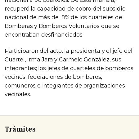
recuperó la capacidad de cobro del subsidio
nacional de más del 8% de los cuarteles de
Bomberas y Bomberos Voluntarios que se
encontraban desfinanciados.
Participaron del acto, la presidenta y el jefe del
Cuartel, Irma Jara y Carmelo González, sus
integrantes; los jefes de cuarteles de bomberos
vecinos, federaciones de bomberos,
comuneros e integrantes de organizaciones
vecinales.
Trámites