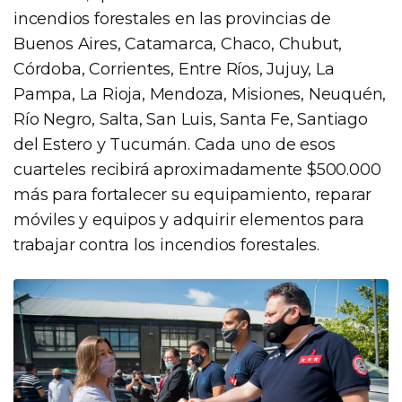
incendios forestales en las provincias de
Buenos Aires, Catamarca, Chaco, Chubut,
Córdoba, Corrientes, Entre Ríos, Jujuy, La
Pampa, La Rioja, Mendoza, Misiones, Neuquén,
Río Negro, Salta, San Luis, Santa Fe, Santiago
del Estero y Tucumán. Cada uno de esos
cuarteles recibirá aproximadamente $500.000
más para fortalecer su equipamiento, reparar
móviles y equipos y adquirir elementos para
trabajar contra los incendios forestales.