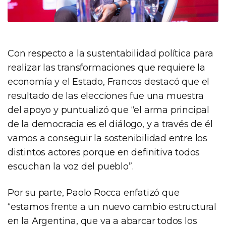
Con respecto a la sustentabilidad política para
realizar las transformaciones que requiere la
economía y el Estado, Francos destacó que el
resultado de las elecciones fue una muestra
del apoyo y puntualizó que “el arma principal
de la democracia es el diálogo, y a través de él
vamos a conseguir la sostenibilidad entre los
distintos actores porque en definitiva todos
escuchan la voz del pueblo”.
Por su parte, Paolo Rocca enfatizó que
“estamos frente a un nuevo cambio estructural
en la Argentina, que va a abarcar todos los