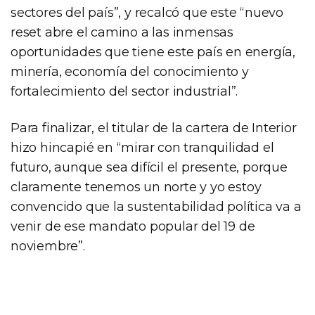
sectores del país”, y recalcó que este “nuevo
reset abre el camino a las inmensas
oportunidades que tiene este país en energía,
minería, economía del conocimiento y
fortalecimiento del sector industrial”.
Para finalizar, el titular de la cartera de Interior
hizo hincapié en “mirar con tranquilidad el
futuro, aunque sea difícil el presente, porque
claramente tenemos un norte y yo estoy
convencido que la sustentabilidad política va a
venir de ese mandato popular del 19 de
noviembre”.