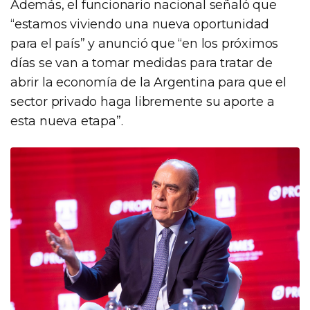
Además, el funcionario nacional señaló que
“estamos viviendo una nueva oportunidad
para el país” y anunció que “en los próximos
días se van a tomar medidas para tratar de
abrir la economía de la Argentina para que el
sector privado haga libremente su aporte a
esta nueva etapa”.