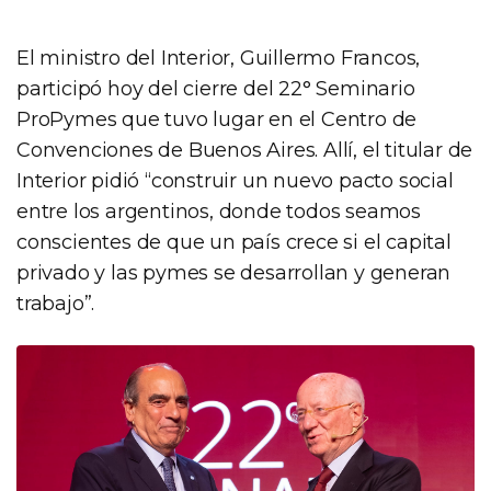
El ministro del Interior, Guillermo Francos,
participó hoy del cierre del 22° Seminario
ProPymes que tuvo lugar en el Centro de
Convenciones de Buenos Aires. Allí, el titular de
Interior pidió “construir un nuevo pacto social
entre los argentinos, donde todos seamos
conscientes de que un país crece si el capital
privado y las pymes se desarrollan y generan
trabajo”.