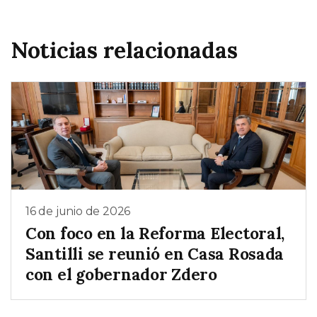
Noticias relacionadas
16 de junio de 2026
Con foco en la Reforma Electoral,
Santilli se reunió en Casa Rosada
con el gobernador Zdero