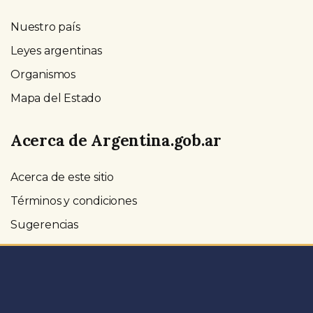
Nuestro país
Leyes argentinas
Organismos
Mapa del Estado
Acerca de Argentina.gob.ar
Acerca de este sitio
Términos y condiciones
Sugerencias