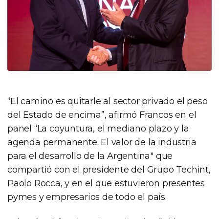
“El camino es quitarle al sector privado el peso
del Estado de encima”, afirmó Francos en el
panel “La coyuntura, el mediano plazo y la
agenda permanente. El valor de la industria
para el desarrollo de la Argentina" que
compartió con el presidente del Grupo Techint,
Paolo Rocca, y en el que estuvieron presentes
pymes y empresarios de todo el país.