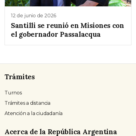
12 de junio de 2026
Santilli se reunió en Misiones con
el gobernador Passalacqua
Trámites
Turnos
Trámites a distancia
Atención a la ciudadanía
Acerca de la República Argentina