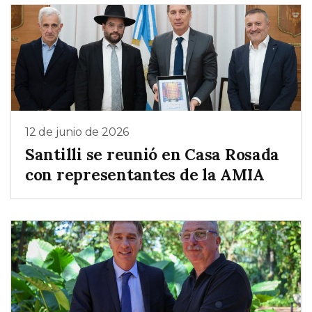
12 de junio de 2026
Santilli se reunió en Casa Rosada
con representantes de la AMIA