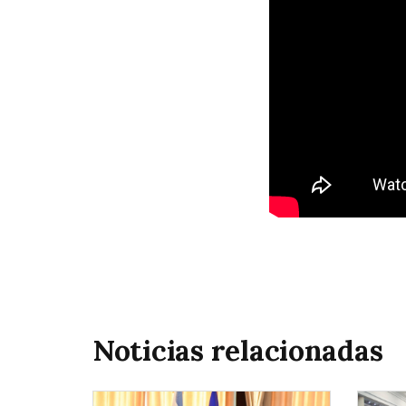
Noticias relacionadas