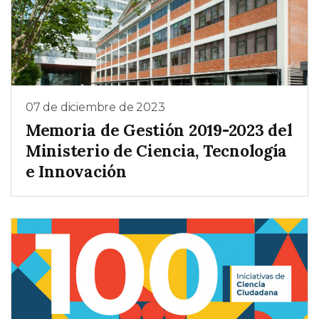
07 de diciembre de 2023
Memoria de Gestión 2019-2023 del
Ministerio de Ciencia, Tecnología
e Innovación