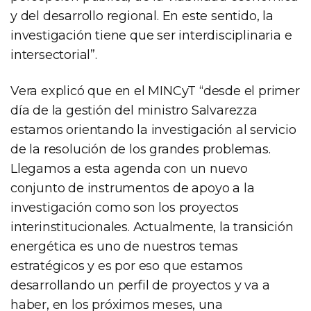
y del desarrollo regional. En este sentido, la
investigación tiene que ser interdisciplinaria e
intersectorial”.
Vera explicó que en el MINCyT “desde el primer
día de la gestión del ministro Salvarezza
estamos orientando la investigación al servicio
de la resolución de los grandes problemas.
Llegamos a esta agenda con un nuevo
conjunto de instrumentos de apoyo a la
investigación como son los proyectos
interinstitucionales. Actualmente, la transición
energética es uno de nuestros temas
estratégicos y es por eso que estamos
desarrollando un perfil de proyectos y va a
haber, en los próximos meses, una