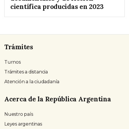
científica producidas en 2023
Trámites
Turnos
Trámites a distancia
Atención a la ciudadanía
Acerca de la República Argentina
Nuestro país
Leyes argentinas