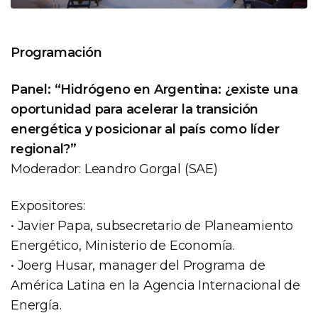
Programación
Panel: “Hidrógeno en Argentina: ¿existe una
oportunidad para acelerar la transición
energética y posicionar al país como líder
regional?”
Moderador: Leandro Gorgal (SAE)
Expositores:
• Javier Papa, subsecretario de Planeamiento
Energético, Ministerio de Economía.
• Joerg Husar, manager del Programa de
América Latina en la Agencia Internacional de
Energía.