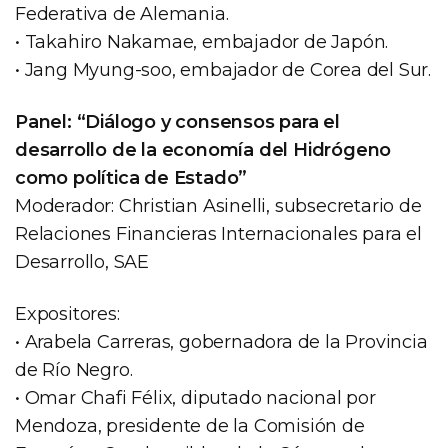
Federativa de Alemania.
• Takahiro Nakamae, embajador de Japón.
• Jang Myung-soo, embajador de Corea del Sur.
Panel: “Diálogo y consensos para el
desarrollo de la economía del Hidrógeno
como política de Estado”
Moderador: Christian Asinelli, subsecretario de
Relaciones Financieras Internacionales para el
Desarrollo, SAE
Expositores:
• Arabela Carreras, gobernadora de la Provincia
de Río Negro.
• Omar Chafi Félix, diputado nacional por
Mendoza, presidente de la Comisión de