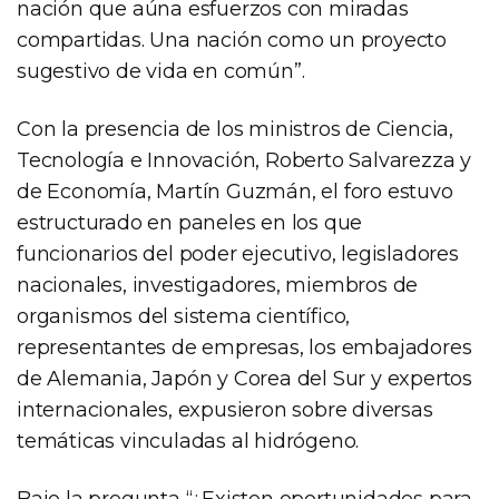
nación que aúna esfuerzos con miradas
compartidas. Una nación como un proyecto
sugestivo de vida en común”.
Con la presencia de los ministros de Ciencia,
Tecnología e Innovación, Roberto Salvarezza y
de Economía, Martín Guzmán, el foro estuvo
estructurado en paneles en los que
funcionarios del poder ejecutivo, legisladores
nacionales, investigadores, miembros de
organismos del sistema científico,
representantes de empresas, los embajadores
de Alemania, Japón y Corea del Sur y expertos
internacionales, expusieron sobre diversas
temáticas vinculadas al hidrógeno.
Bajo la pregunta “¿Existen oportunidades para