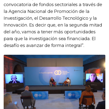
convocatoria de fondos sectoriales a través de
la Agencia Nacional de Promoción de la
Investigación, el Desarrollo Tecnológico y la
Innovación. Es decir que, en la segunda mitad
del año, vamos a tener más oportunidades
para que la investigación sea financiada. El
desafío es avanzar de forma integral”.