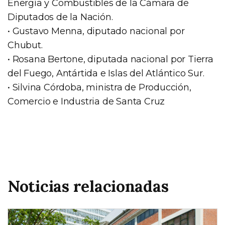
Energía y Combustibles de la Cámara de
Diputados de la Nación.
• Gustavo Menna, diputado nacional por
Chubut.
• Rosana Bertone, diputada nacional por Tierra
del Fuego, Antártida e Islas del Atlántico Sur.
• Silvina Córdoba, ministra de Producción,
Comercio e Industria de Santa Cruz
Noticias relacionadas