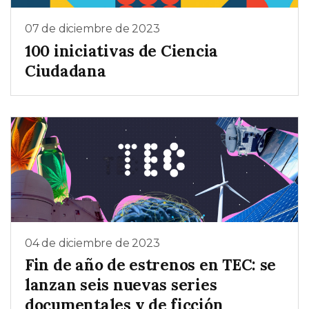
07 de diciembre de 2023
100 iniciativas de Ciencia
Ciudadana
04 de diciembre de 2023
Fin de año de estrenos en TEC: se
lanzan seis nuevas series
documentales y de ficción