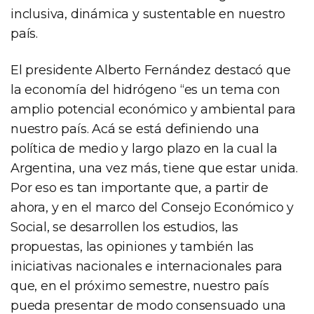
inclusiva, dinámica y sustentable en nuestro
país.
El presidente Alberto Fernández destacó que
la economía del hidrógeno “es un tema con
amplio potencial económico y ambiental para
nuestro país. Acá se está definiendo una
política de medio y largo plazo en la cual la
Argentina, una vez más, tiene que estar unida.
Por eso es tan importante que, a partir de
ahora, y en el marco del Consejo Económico y
Social, se desarrollen los estudios, las
propuestas, las opiniones y también las
iniciativas nacionales e internacionales para
que, en el próximo semestre, nuestro país
pueda presentar de modo consensuado una