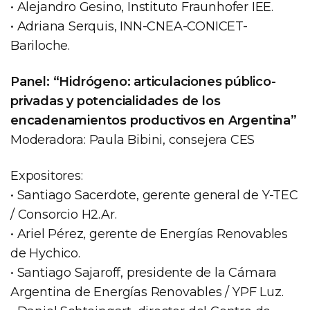
• Alejandro Gesino, Instituto Fraunhofer IEE.
• Adriana Serquis, INN-CNEA-CONICET-
Bariloche.
Panel: “Hidrógeno: articulaciones público-
privadas y potencialidades de los
encadenamientos productivos en Argentina”
Moderadora: Paula Bibini, consejera CES
Expositores:
• Santiago Sacerdote, gerente general de Y-TEC
/ Consorcio H2.Ar.
• Ariel Pérez, gerente de Energías Renovables
de Hychico.
• Santiago Sajaroff, presidente de la Cámara
Argentina de Energías Renovables / YPF Luz.