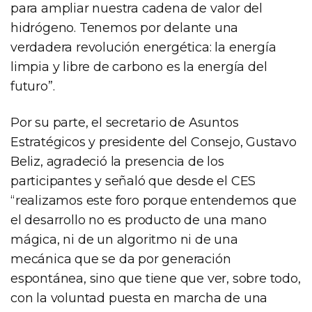
para ampliar nuestra cadena de valor del
hidrógeno. Tenemos por delante una
verdadera revolución energética: la energía
limpia y libre de carbono es la energía del
futuro”.
Por su parte, el secretario de Asuntos
Estratégicos y presidente del Consejo, Gustavo
Beliz, agradeció la presencia de los
participantes y señaló que desde el CES
“realizamos este foro porque entendemos que
el desarrollo no es producto de una mano
mágica, ni de un algoritmo ni de una
mecánica que se da por generación
espontánea, sino que tiene que ver, sobre todo,
con la voluntad puesta en marcha de una