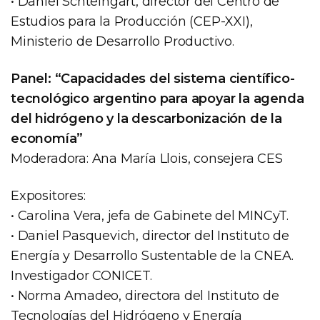
• Daniel Schteingart, director del Centro de
Estudios para la Producción (CEP-XXI),
Ministerio de Desarrollo Productivo.
Panel: “Capacidades del sistema científico-
tecnológico argentino para apoyar la agenda
del hidrógeno y la descarbonización de la
economía”
Moderadora: Ana María Llois, consejera CES
Expositores:
• Carolina Vera, jefa de Gabinete del MINCyT.
• Daniel Pasquevich, director del Instituto de
Energía y Desarrollo Sustentable de la CNEA.
Investigador CONICET.
• Norma Amadeo, directora del Instituto de
Tecnologías del Hidrógeno y Energía