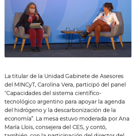
La titular de la Unidad Gabinete de Asesores
del MINCyT, Carolina Vera, participó del panel
“Capacidades del sistema científico-
tecnológico argentino para apoyar la agenda
del hidrógeno y la descarbonización de la
economía”. La mesa estuvo moderada por Ana
María Llois, consejera del CES, y contó,
también, con la participación del director del