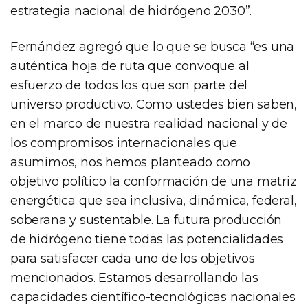
estrategia nacional de hidrógeno 2030”.
Fernández agregó que lo que se busca “es una
auténtica hoja de ruta que convoque al
esfuerzo de todos los que son parte del
universo productivo. Como ustedes bien saben,
en el marco de nuestra realidad nacional y de
los compromisos internacionales que
asumimos, nos hemos planteado como
objetivo político la conformación de una matriz
energética que sea inclusiva, dinámica, federal,
soberana y sustentable. La futura producción
de hidrógeno tiene todas las potencialidades
para satisfacer cada uno de los objetivos
mencionados. Estamos desarrollando las
capacidades científico-tecnológicas nacionales