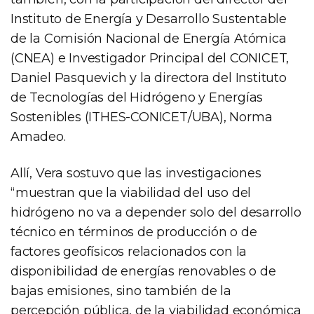
Instituto de Energía y Desarrollo Sustentable
de la Comisión Nacional de Energía Atómica
(CNEA) e Investigador Principal del CONICET,
Daniel Pasquevich y la directora del Instituto
de Tecnologías del Hidrógeno y Energías
Sostenibles (ITHES-CONICET/UBA), Norma
Amadeo.
Allí, Vera sostuvo que las investigaciones
“muestran que la viabilidad del uso del
hidrógeno no va a depender solo del desarrollo
técnico en términos de producción o de
factores geofísicos relacionados con la
disponibilidad de energías renovables o de
bajas emisiones, sino también de la
percepción pública, de la viabilidad económica