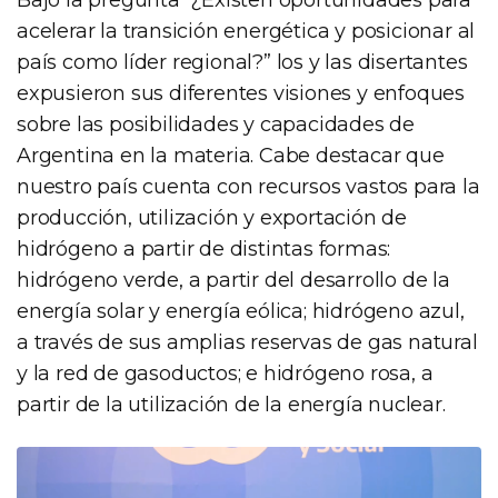
acelerar la transición energética y posicionar al
país como líder regional?” los y las disertantes
expusieron sus diferentes visiones y enfoques
sobre las posibilidades y capacidades de
Argentina en la materia. Cabe destacar que
nuestro país cuenta con recursos vastos para la
producción, utilización y exportación de
hidrógeno a partir de distintas formas:
hidrógeno verde, a partir del desarrollo de la
energía solar y energía eólica; hidrógeno azul,
a través de sus amplias reservas de gas natural
y la red de gasoductos; e hidrógeno rosa, a
partir de la utilización de la energía nuclear.