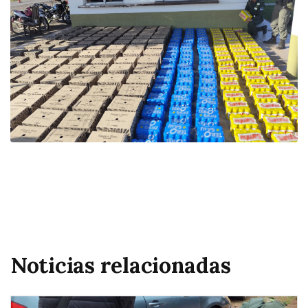
Noticias relacionadas