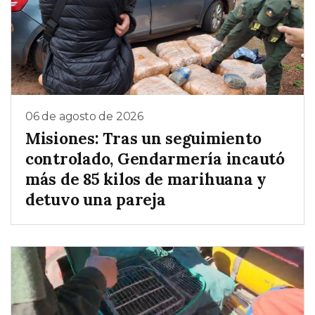
06 de agosto de 2026
Misiones: Tras un seguimiento
controlado, Gendarmería incautó
más de 85 kilos de marihuana y
detuvo una pareja