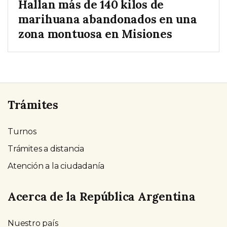
Hallan más de 140 kilos de
marihuana abandonados en una
zona montuosa en Misiones
Trámites
Turnos
Trámites a distancia
Atención a la ciudadanía
Acerca de la República Argentina
Nuestro país