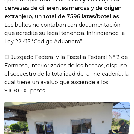
cervezas de diferentes marcas y de origen
extranjero, un total de 7596 latas/botellas
.
Los bultos no contaban con documentación
que acredite su legal tenencia. Infringiendo la
Ley 22.415 “Código Aduanero”.
El Juzgado Federal y la Fiscalía Federal Nº 2 de
Formosa, interiorizados de los hechos, dispuso
el secuestro de la totalidad de la mercadería, la
cual tiene un avalúo que asciende a los
9.108.000 pesos.