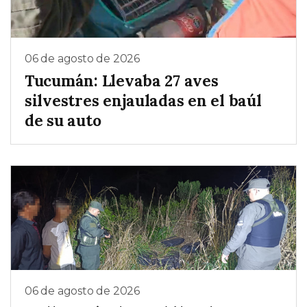
06 de agosto de 2026
Tucumán: Llevaba 27 aves
silvestres enjauladas en el baúl
de su auto
06 de agosto de 2026