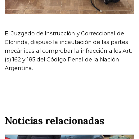
El Juzgado de Instrucción y Correccional de
Clorinda, dispuso la incautación de las partes
mecánicas al comprobar la infracción a los Art.
(s) 162 y 185 del Código Penal de la Nación
Argentina.
Noticias relacionadas