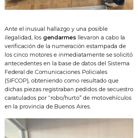
Ante el inusual hallazgo y una posible
ilegalidad, los
gendarmes
llevaron a cabo la
verificación de la numeración estampada de
los cinco motores e inmediatamente se solicitó
antecedentes en la base de datos del Sistema
Federal de Comunicaciones Policiales
(SIFCOP), obteniendo como resultado que
dichas piezas registraban pedidos de secuestro
caratulados por “robo/hurto” de motovehículos
en la provincia de Buenos Aires.