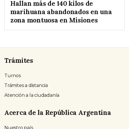
Hallan más de 140 kilos de
marihuana abandonados en una
zona montuosa en Misiones
Trámites
Turnos
Trámites a distancia
Atención a la ciudadanía
Acerca de la República Argentina
Nuestro país