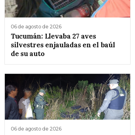
06 de agosto de 2026
Tucumán: Llevaba 27 aves
silvestres enjauladas en el baúl
de su auto
06 de agosto de 2026