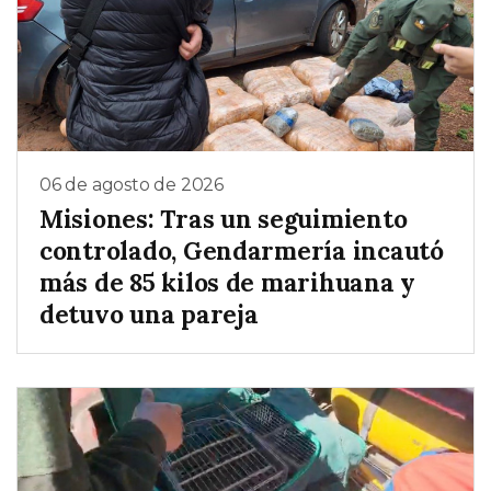
06 de agosto de 2026
Misiones: Tras un seguimiento
controlado, Gendarmería incautó
más de 85 kilos de marihuana y
detuvo una pareja