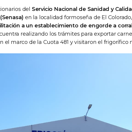
ionarios del
Servicio Nacional de Sanidad y Calid
 (Senasa)
en la localidad formoseña de El Colorado,
ilitación a un establecimiento de engorde a corra
cuentra realizando los trámites para exportar carne
n el marco de la Cuota 481 y visitaron el frigorífico 