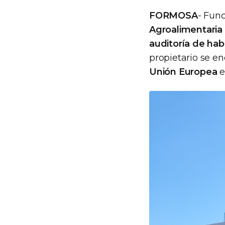
FORMOSA
- Func
Agroalimentaria
auditoría de hab
propietario se en
Unión Europea
e