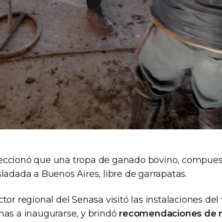
eccionó que una tropa de ganado bovino, compues
ladada a Buenos Aires, libre de garrapatas.
tor regional del Senasa visitó las instalaciones del
mas a inaugurarse, y brindó
recomendaciones de m