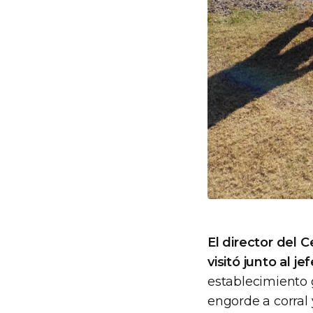
El director del
visitó junto al j
establecimiento 
engorde a corral