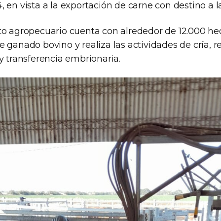
 en vista a la exportación de carne con destino a l
to agropecuario cuenta con alrededor de 12.000 he
 ganado bovino y realiza las actividades de cría, re
 y transferencia embrionaria.