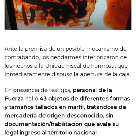
Ante la premisa de un posible mecanismo de
contrabando, los gendarmes interiorizaron de
los hechos a la Unidad Fiscal de Formosa, que
inmediatamente dispuso la apertura de la caja.
En presencia de testigos,
personal de la
Fuerza
halló
43 objetos de diferentes formas
y tamaños tallados en marfil, tratándose de
mercadería de origen desconocido, sin
documentación/habilitación que avale su
legal ingreso al territorio nacional
.