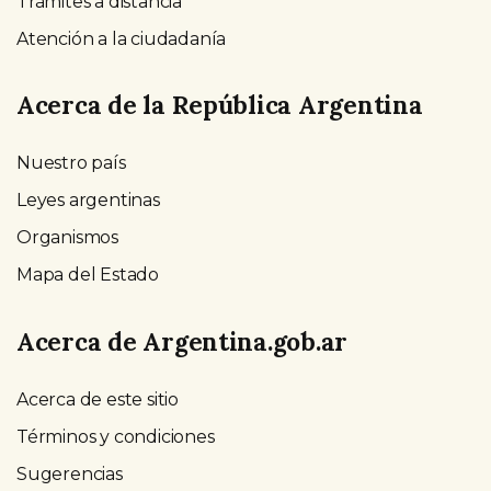
Trámites a distancia
Atención a la ciudadanía
Acerca de la República Argentina
Nuestro país
Leyes argentinas
Organismos
Mapa del Estado
Acerca de Argentina.gob.ar
Acerca de este sitio
Términos y condiciones
Sugerencias