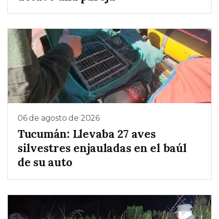
06 de agosto de 2026
Tucumán: Llevaba 27 aves
silvestres enjauladas en el baúl
de su auto