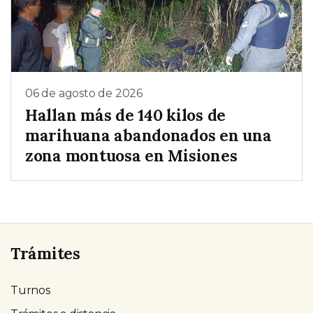
06 de agosto de 2026
Hallan más de 140 kilos de
marihuana abandonados en una
zona montuosa en Misiones
Trámites
Turnos