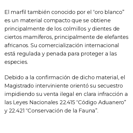
El marfil también conocido por el “oro blanco”
es un material compacto que se obtiene
principalmente de los colmillos y dientes de
ciertos mamíferos, principalmente de elefantes
africanos. Su comercialización internacional
está regulada y penada para proteger a las
especies.
Debido a la confirmación de dicho material, el
Magistrado interviniente orientó su secuestro
impidiendo su venta ilegal en clara infracción a
las Leyes Nacionales 22.415 “Código Aduanero”
y 22.421 “Conservación de la Fauna”.