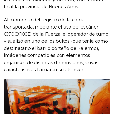
final la provincia de Buenos Aires.
Al momento del registro de la carga
transportada, mediante el uso del escáner
CX100X100D de la Fuerza, el operador de turno
visualizó en uno de los bultos (que tenía como
destinatario el barrio porteño de Palermo),
imágenes compatibles con elementos
orgánicos de distintas dimensiones, cuyas
características llamaron su atención.