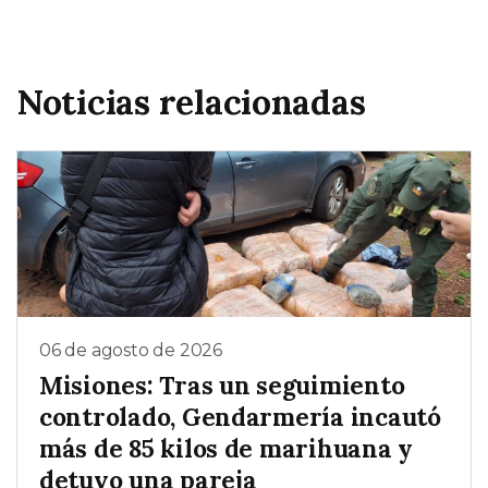
Noticias relacionadas
06 de agosto de 2026
Misiones: Tras un seguimiento
controlado, Gendarmería incautó
más de 85 kilos de marihuana y
detuvo una pareja