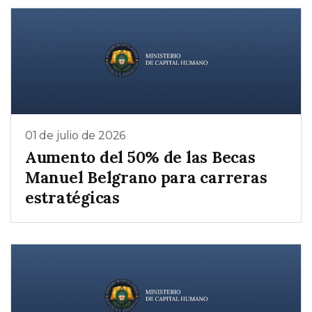
01 de julio de 2026
Aumento del 50% de las Becas
Manuel Belgrano para carreras
estratégicas