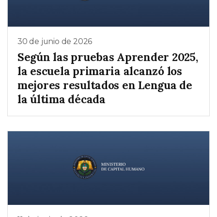
30 de junio de 2026
Según las pruebas Aprender 2025,
la escuela primaria alcanzó los
mejores resultados en Lengua de
la última década