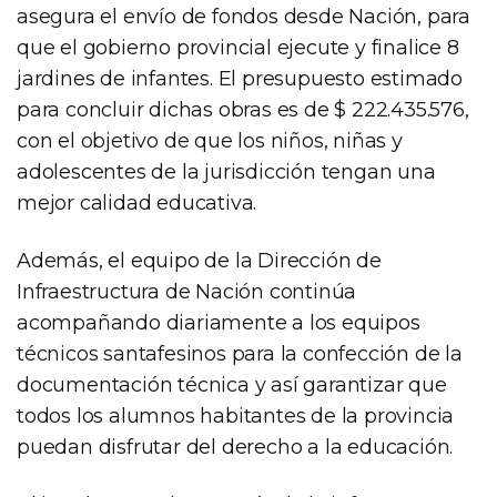
asegura el envío de fondos desde Nación, para
que el gobierno provincial ejecute y finalice 8
jardines de infantes. El presupuesto estimado
para concluir dichas obras es de $ 222.435.576,
con el objetivo de que los niños, niñas y
adolescentes de la jurisdicción tengan una
mejor calidad educativa.
Además, el equipo de la Dirección de
Infraestructura de Nación continúa
acompañando diariamente a los equipos
técnicos santafesinos para la confección de la
documentación técnica y así garantizar que
todos los alumnos habitantes de la provincia
puedan disfrutar del derecho a la educación.