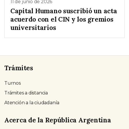
11 de junio de 2026
Capital Humano suscribió un acta
acuerdo con el CIN y los gremios
universitarios
Trámites
Turnos
Trámites a distancia
Atención a la ciudadanía
Acerca de la República Argentina