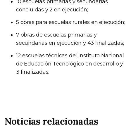
10 escuelas primarias y secundarias
concluidas y 2 en ejecución;
5 obras para escuelas rurales en ejecución;
7 obras de escuelas primarias y
secundarias en ejecución y 43 finalizadas;
12 escuelas técnicas del Instituto Nacional
de Educación Tecnológico en desarrollo y
3 finalizadas.
Noticias relacionadas