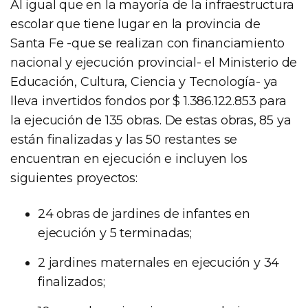
Al igual que en la mayoría de la infraestructura
escolar que tiene lugar en la provincia de
Santa Fe -que se realizan con financiamiento
nacional y ejecución provincial- el Ministerio de
Educación, Cultura, Ciencia y Tecnología- ya
lleva invertidos fondos por $ 1.386.122.853 para
la ejecución de 135 obras. De estas obras, 85 ya
están finalizadas y las 50 restantes se
encuentran en ejecución e incluyen los
siguientes proyectos:
24 obras de jardines de infantes en
ejecución y 5 terminadas;
2 jardines maternales en ejecución y 34
finalizados;