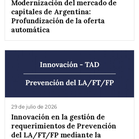
Modernización del mercado de
capitales de Argentina:
Profundización de la oferta
automática
29 de julio de 2026
Innovación en la gestión de
requerimientos de Prevención
del LA/FT/FP mediante la