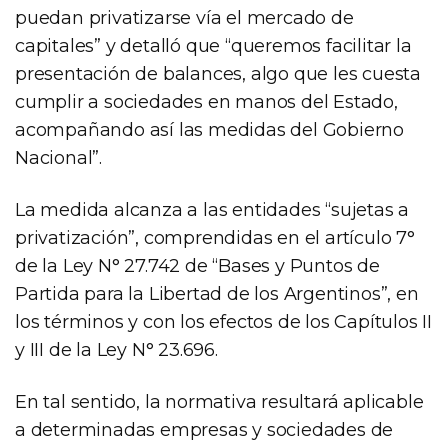
puedan privatizarse vía el mercado de
capitales” y detalló que “queremos facilitar la
presentación de balances, algo que les cuesta
cumplir a sociedades en manos del Estado,
acompañando así las medidas del Gobierno
Nacional”.
La medida alcanza a las entidades “sujetas a
privatización”, comprendidas en el artículo 7°
de la Ley N° 27.742 de “Bases y Puntos de
Partida para la Libertad de los Argentinos”, en
los términos y con los efectos de los Capítulos II
y III de la Ley N° 23.696.
En tal sentido, la normativa resultará aplicable
a determinadas empresas y sociedades de