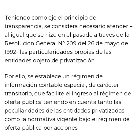
Teniendo como eje el principio de
transparencia, se considera necesario atender –
al igual que se hizo en el pasado a través de la
Resolución General N° 209 del 26 de mayo de
1992- las particularidades propias de las
entidades objeto de privatización.
Por ello, se establece un régimen de
información contable especial, de carácter
transitorio, que facilite el ingreso al régimen de
oferta pública teniendo en cuenta tanto las
peculiaridades de las entidades privatizadas
como la normativa vigente bajo el régimen de
oferta pública por acciones.