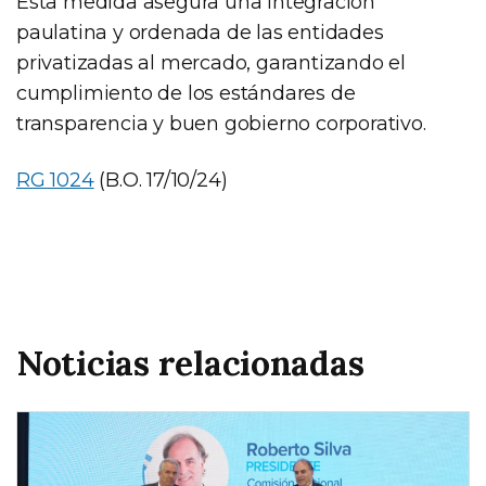
Esta medida asegura una integración
paulatina y ordenada de las entidades
privatizadas al mercado, garantizando el
cumplimiento de los estándares de
transparencia y buen gobierno corporativo.
RG 1024
(B.O. 17/10/24)
Noticias relacionadas