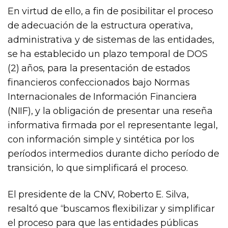
En virtud de ello, a fin de posibilitar el proceso
de adecuación de la estructura operativa,
administrativa y de sistemas de las entidades,
se ha establecido un plazo temporal de DOS
(2) años, para la presentación de estados
financieros confeccionados bajo Normas
Internacionales de Información Financiera
(NIIF), y la obligación de presentar una reseña
informativa firmada por el representante legal,
con información simple y sintética por los
períodos intermedios durante dicho período de
transición, lo que simplificará el proceso.
El presidente de la CNV, Roberto E. Silva,
resaltó que “buscamos flexibilizar y simplificar
el proceso para que las entidades públicas