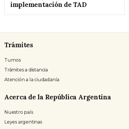
implementación de TAD
Trámites
Turnos
Trámites a distancia
Atención a la ciudadanía
Acerca de la República Argentina
Nuestro país
Leyes argentinas