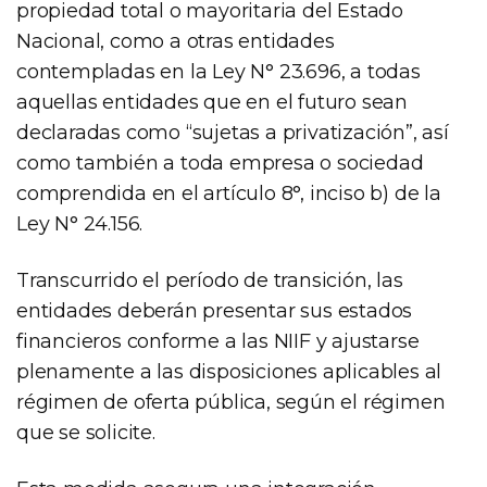
propiedad total o mayoritaria del Estado
Nacional, como a otras entidades
contempladas en la Ley N° 23.696, a todas
aquellas entidades que en el futuro sean
declaradas como “sujetas a privatización”, así
como también a toda empresa o sociedad
comprendida en el artículo 8°, inciso b) de la
Ley N° 24.156.
Transcurrido el período de transición, las
entidades deberán presentar sus estados
financieros conforme a las NIIF y ajustarse
plenamente a las disposiciones aplicables al
régimen de oferta pública, según el régimen
que se solicite.