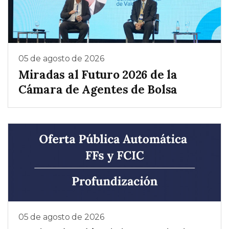
05 de agosto de 2026
Miradas al Futuro 2026 de la
Cámara de Agentes de Bolsa
05 de agosto de 2026