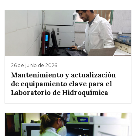
26 de junio de 2026
Mantenimiento y actualización
de equipamiento clave para el
Laboratorio de Hidroquímica