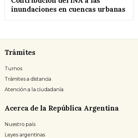
Contribución del INA a las
inundaciones en cuencas urbanas
Trámites
Turnos
Trámites a distancia
Atención a la ciudadanía
Acerca de la República Argentina
Nuestro país
Leyes argentinas