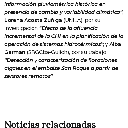
información pluviométrica histórica en
presencia de cambio y variabilidad climática”
;
Lorena Acosta Zuñiga
(UNILA), por su
investigación
“Efecto de la afluencia
incremental de la CHI en la planificación de la
operación de sistemas hidrotérmicos”
; y
Alba
German
(SRGCba-Gulich), por su trabajo
“Detección y caracterización de floraciones
algales en el embalse San Roque a partir de
sensores remotos”
.
Noticias relacionadas