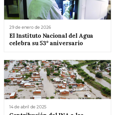
29 de enero de 2026
El Instituto Nacional del Agua
celebra su 53° aniversario
14 de abril de 2025