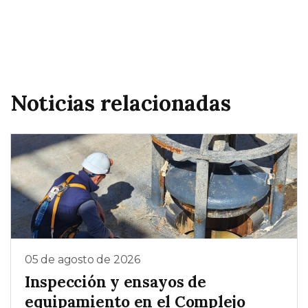
Noticias relacionadas
05 de agosto de 2026
Inspección y ensayos de
equipamiento en el Complejo