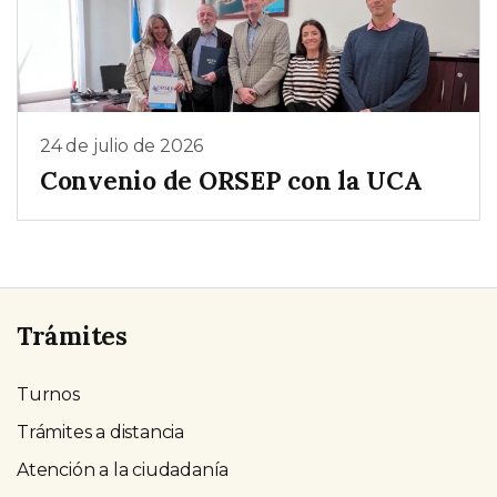
24 de julio de 2026
Convenio de ORSEP con la UCA
Trámites
Turnos
Trámites a distancia
Atención a la ciudadanía