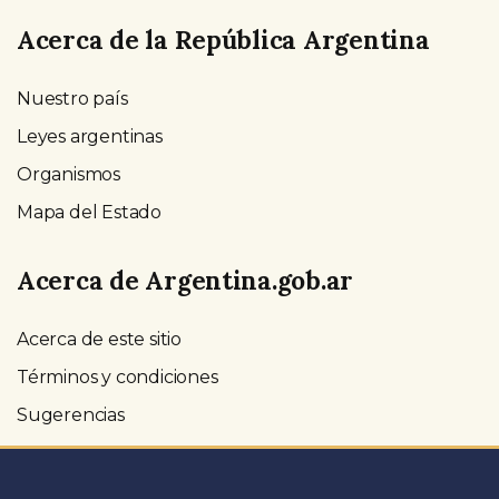
Acerca de la República Argentina
Nuestro país
Leyes argentinas
Organismos
Mapa del Estado
Acerca de Argentina.gob.ar
Acerca de este sitio
Términos y condiciones
Sugerencias