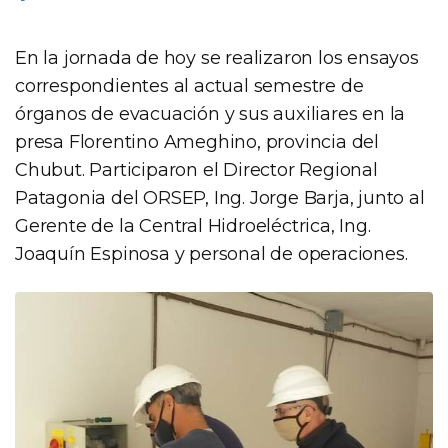
En la jornada de hoy se realizaron los ensayos
correspondientes al actual semestre de
órganos de evacuación y sus auxiliares en la
presa Florentino Ameghino, provincia del
Chubut. Participaron el Director Regional
Patagonia del ORSEP, Ing. Jorge Barja, junto al
Gerente de la Central Hidroeléctrica, Ing.
Joaquín Espinosa y personal de operaciones.