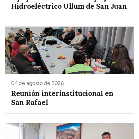
Hidroeléctrico Ullum de San Juan
04 de agosto de 2026
Reunión interinstitucional en
San Rafael