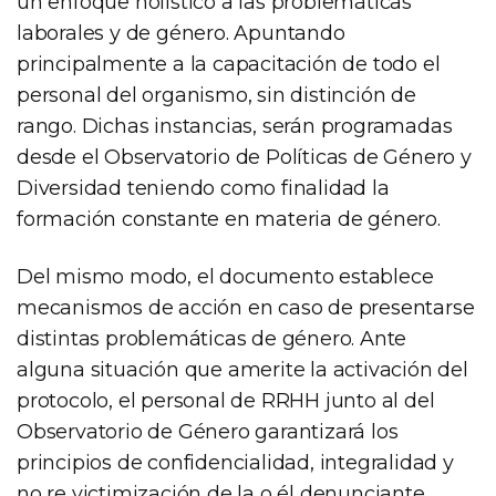
un enfoque holístico a las problemáticas
laborales y de género. Apuntando
principalmente a la capacitación de todo el
personal del organismo, sin distinción de
rango. Dichas instancias, serán programadas
desde el Observatorio de Políticas de Género y
Diversidad teniendo como finalidad la
formación constante en materia de género.
Del mismo modo, el documento establece
mecanismos de acción en caso de presentarse
distintas problemáticas de género. Ante
alguna situación que amerite la activación del
protocolo, el personal de RRHH junto al del
Observatorio de Género garantizará los
principios de confidencialidad, integralidad y
no re victimización de la o él denunciante.