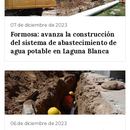
07 de diciembre de 2023
Formosa: avanza la construcción
del sistema de abastecimiento de
agua potable en Laguna Blanca
06 de diciembre de 2023