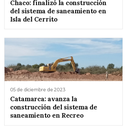
Chaco: finalizó la construcción
del sistema de saneamiento en
Isla del Cerrito
05 de diciembre de 2023
Catamarca: avanza la
construcción del sistema de
saneamiento en Recreo