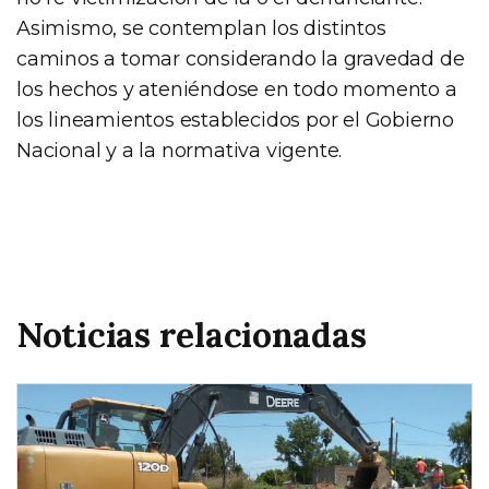
Asimismo, se contemplan los distintos
caminos a tomar considerando la gravedad de
los hechos y ateniéndose en todo momento a
los lineamientos establecidos por el Gobierno
Nacional y a la normativa vigente.
Noticias relacionadas