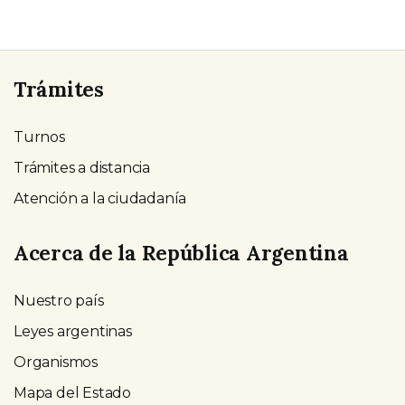
Trámites
Turnos
Trámites a distancia
Atención a la ciudadanía
Acerca de la República Argentina
Nuestro país
Leyes argentinas
Organismos
Mapa del Estado